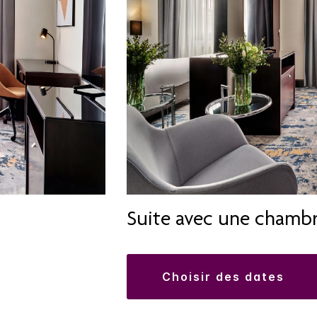
Suite avec une chamb
choisir des dates