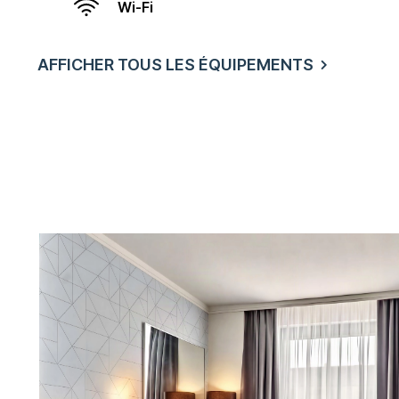
Wi-Fi
AFFICHER TOUS LES ÉQUIPEMENTS