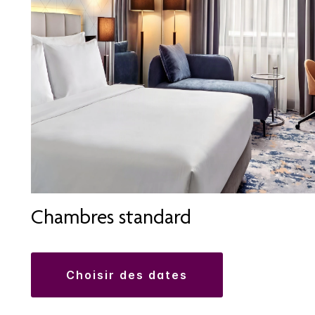
Chambres standard
choisir des dates