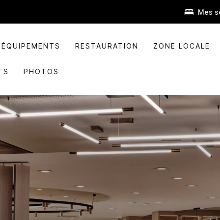
Mes s
ÉQUIPEMENTS
RESTAURATION
ZONE LOCALE
TS
PHOTOS