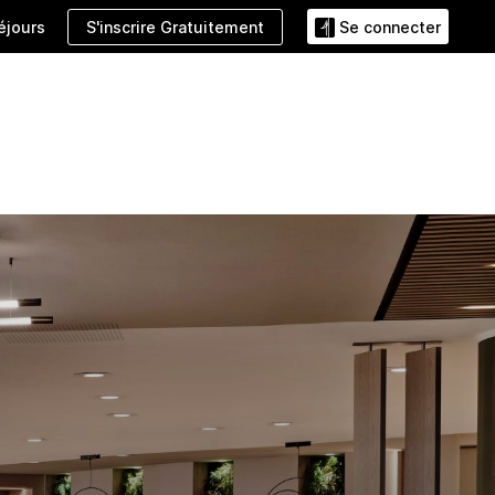
S'inscrire Gratuitement
éjours
Se connecter