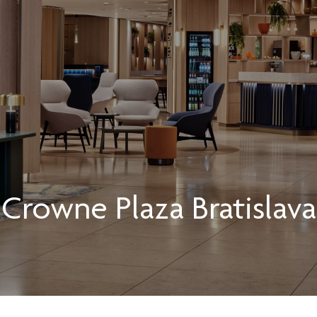
Crowne Plaza
Bratislava