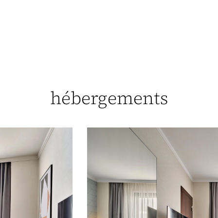
hébergements