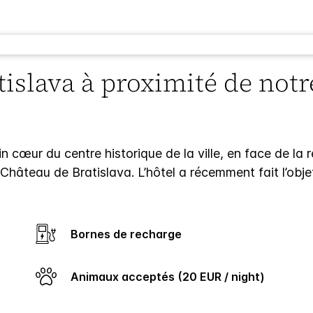
atislava à proximité de notr
n cœur du centre historique de la ville, en face de la 
hâteau de Bratislava. L’hôtel a récemment fait l’obje
Bornes de recharge
Animaux acceptés (20 EUR / night)