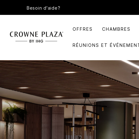
Besoin d'aide?
OFFRES
CHAMBRES
RÉUNIONS ET ÉVÉNEMEN