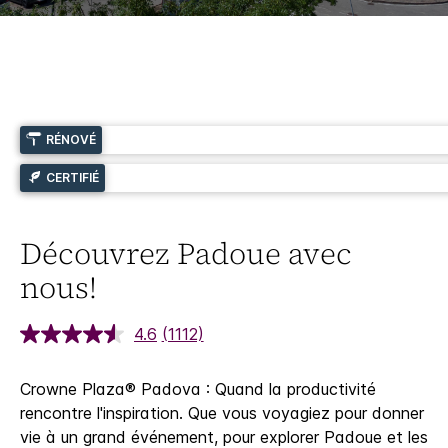
RÉNOVÉ
CERTIFIÉ
Découvrez Padoue avec
nous!
4.6
(1112)
Crowne Plaza® Padova : Quand la productivité
rencontre l'inspiration.
Que vous voyagiez pour donner
vie à un grand événement, pour explorer Padoue et les