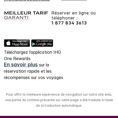
Réserver en ligne ou
téléphoner :
1 877 834 3613
Téléchargez l’application IHG
One Rewards
En savoir plus
sur la
réservation rapide et les
récompenses sur vos voyages
Pour offrir la meilleure expérience de navigation sur notre site web,
une partie du contenu présenté sur cette page a été traduite à l’aide
de la traduction automatique.