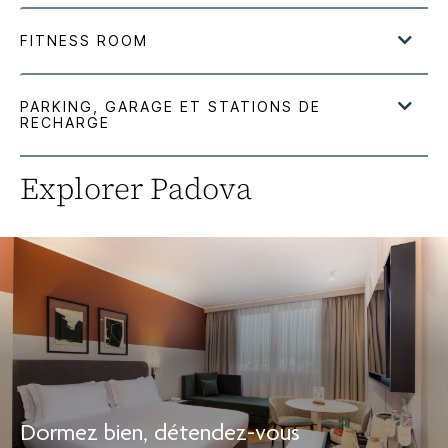
Explorer
Padova
Dormez bien, détendez-vous