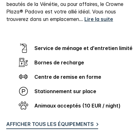
beautés de la Vénétie, ou pour affaires, le Crowne
Plaza® Padova est votre allié idéal.
Vous nous
trouverez dans un emplacemen
...
Lire la suite
Service de ménage et d'entretien limité
Bornes de recharge
Centre de remise en forme
Stationnement sur place
Animaux acceptés (10 EUR / night)
AFFICHER TOUS LES ÉQUIPEMENTS