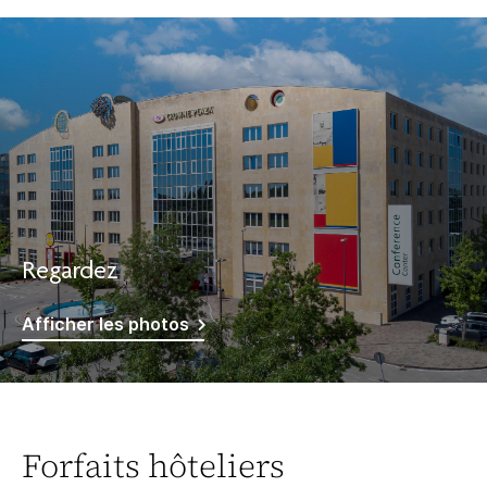
Regardez
Afficher les photos
Forfaits hôteliers