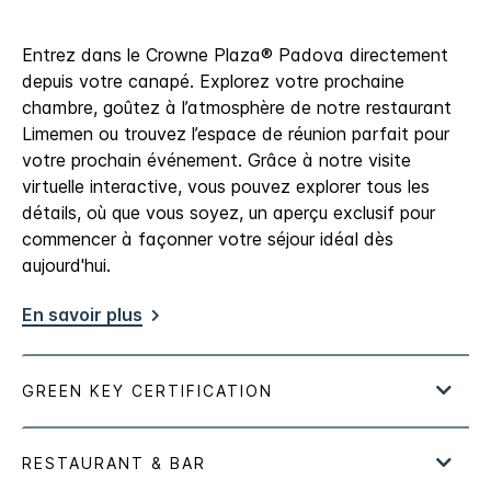
Entrez dans le Crowne Plaza® Padova directement
depuis votre canapé. Explorez votre prochaine
chambre, goûtez à l’atmosphère de notre restaurant
Limemen ou trouvez l’espace de réunion parfait pour
votre prochain événement. Grâce à notre visite
virtuelle interactive, vous pouvez explorer tous les
détails, où que vous soyez, un aperçu exclusif pour
commencer à façonner votre séjour idéal dès
aujourd'hui.
En savoir plus