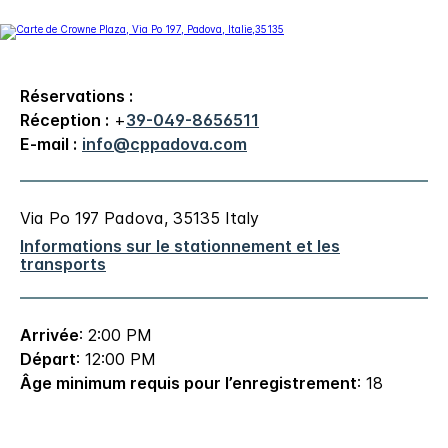
Réservations :
Réception :
+
39-049-8656511
E-mail :
info@cppadova.com
Via Po 197
Padova
,
35135
Italy
Informations sur le stationnement et les
transports
Arrivée
: 2:00 PM
Départ
: 12:00 PM
Âge minimum requis pour l’enregistrement
: 18