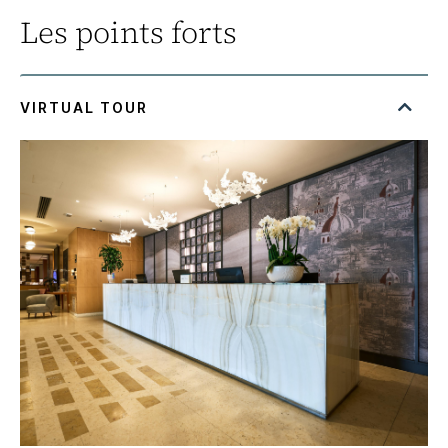
Les points forts