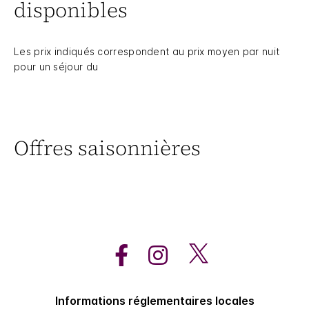
disponibles
Les prix indiqués correspondent au prix moyen par nuit
pour un séjour du
Offres saisonnières
Informations réglementaires locales