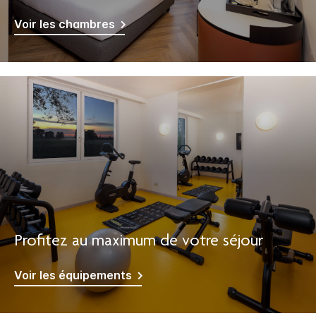
Voir les chambres
Profitez au maximum de votre séjour
Voir les équipements