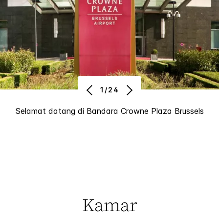
1/24
Selamat datang di Bandara Crowne Plaza Brussels
Kamar