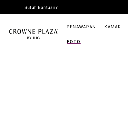
Butuh Bantuan?
PENAWARAN
KAMAR
FOTO