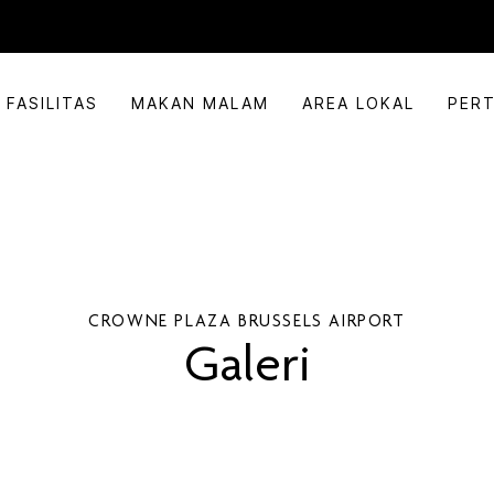
FASILITAS
MAKAN MALAM
AREA LOKAL
PER
CROWNE PLAZA
BRUSSELS AIRPORT
Galeri