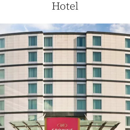
Hotel