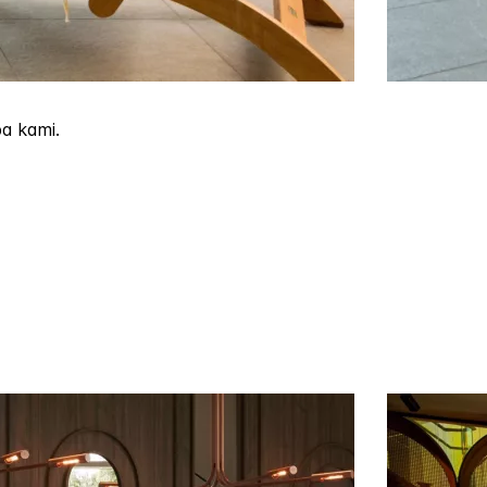
a kami.