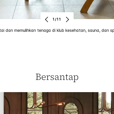
1/11
tai dan memulihkan tenaga di klub kesehatan, sauna, dan sp
Bersantap