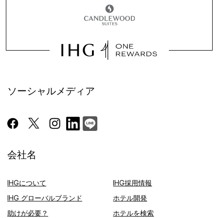
ソーシャルメディア
会社名
IHGについて
IHG採用情報
IHG グローバルブランド
ホテル開発
助けが必要？
ホテルを検索