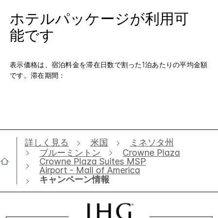
ホテルパッケージが利用可
能です
表示価格は、宿泊料金を滞在日数で割った1泊あたりの平均金額
です。滞在期間：
詳しく見る
米国
ミネソタ州
ブルーミントン
Crowne Plaza
Crowne Plaza Suites MSP
Airport - Mall of America
キャンペーン情報