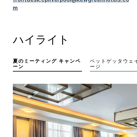
m
ハイライト
夏のミーティング キャンペ
ペットゲッタウェ
ーン
ージ