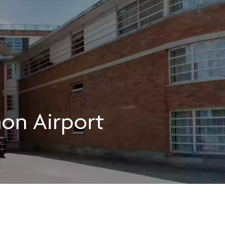
non Airport