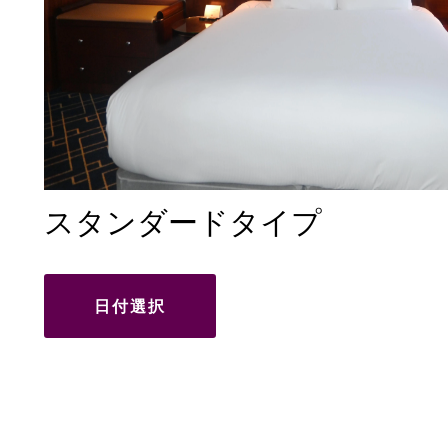
スタンダードタイプ
日付選択