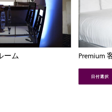
ルーム
Premium
日付選択