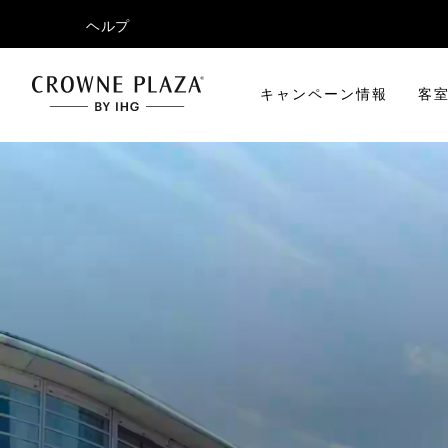
ヘルプ
キャンペーン情報
客