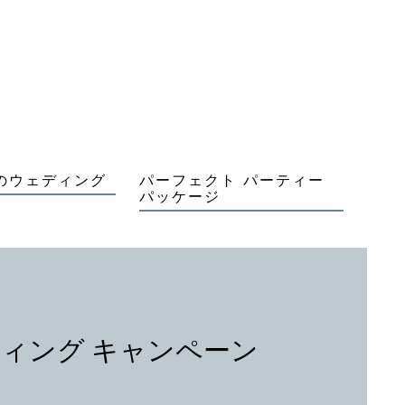
のウェディング
パーフェクト パーティー
パッケージ
ィング キャンペーン