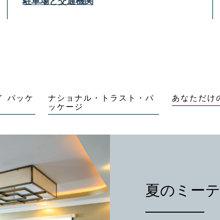
駐車場と交通機関
イ パッケ
ナショナル・トラスト・パ
あなただけ
ッケージ
夏のミーテ