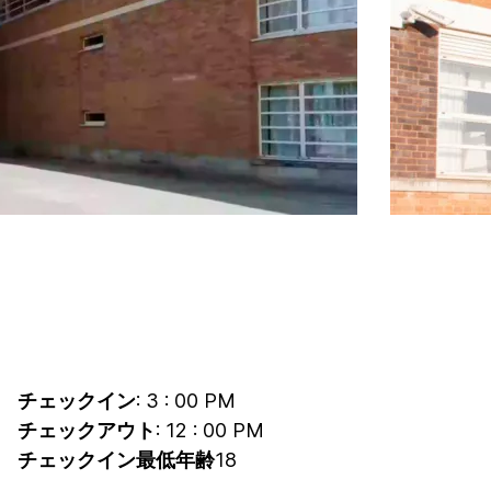
チェックイン
: 3 : 00 PM
チェックアウト
: 12 : 00 PM
チェックイン最低年齢
18