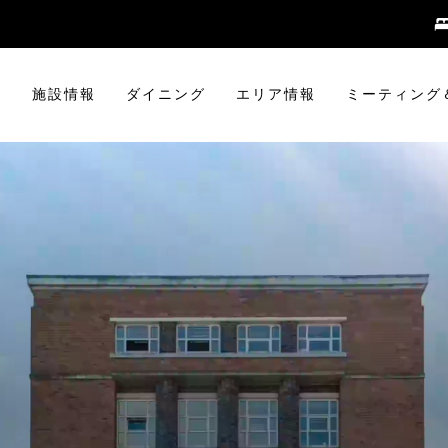
室
施設情報
ダイニング
エリア情報
ミーティング