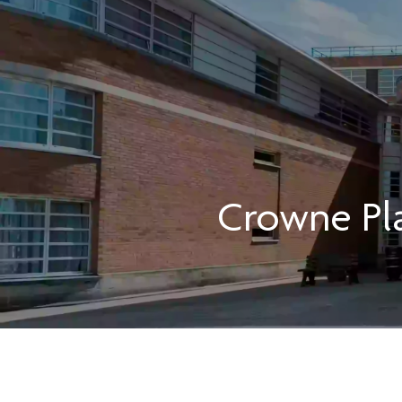
Crowne Pl