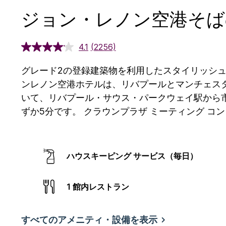
ジョン・レノン空港そば
4.1
(2256)
グレード2の登録建築物を利用したスタイリッシュ
ンレノン空港ホテルは、リバプールとマンチェスター
いて、リバプール・サウス・パークウェイ駅から
ずか5分です。
クラウンプラザ ミーティング コ
ハウスキーピング サービス（毎日）
1 館内レストラン
すべてのアメニティ・設備を表示