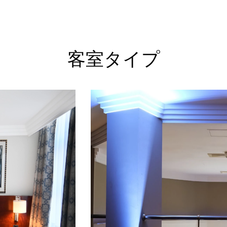
客室タイプ