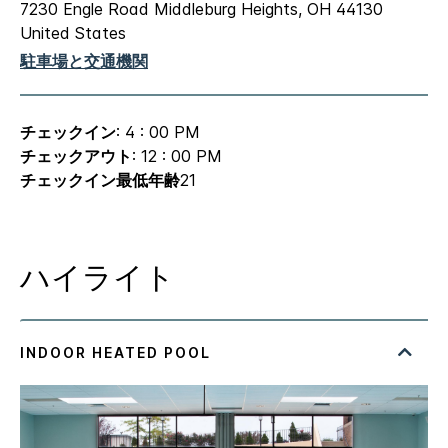
7230 Engle Road
Middleburg Heights
,
OH
44130
United States
駐車場と交通機関
チェックイン
: 4 : 00 PM
チェックアウト
: 12 : 00 PM
チェックイン最低年齢
21
ハイライト