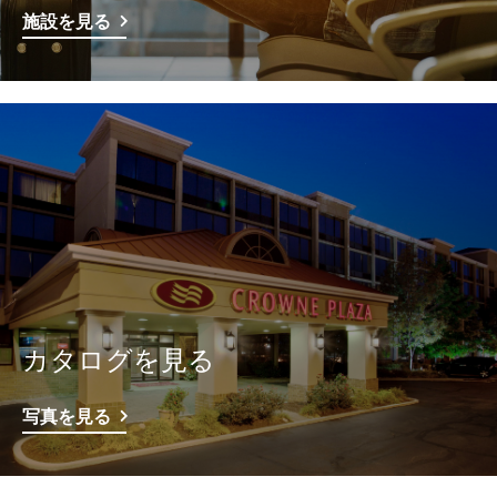
施設を見る
カタログを見る
写真を見る