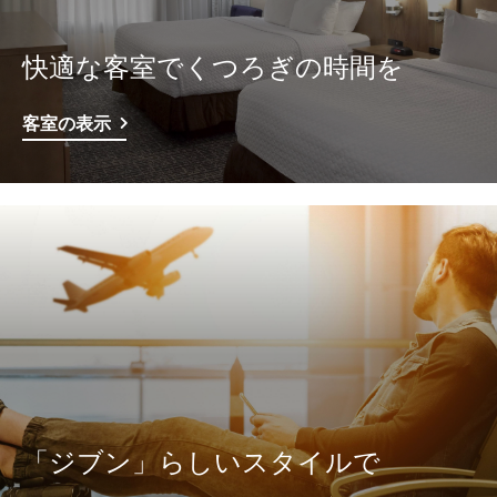
快適な客室でくつろぎの時間を
客室の表示
「ジブン」らしいスタイルで