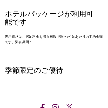
ホテルパッケージが利用可
能です
表示価格は、宿泊料金を滞在日数で割った1泊あたりの平均金額
です。滞在期間：
季節限定のご優待