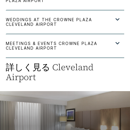
詳しく見る
Cleveland
Airport