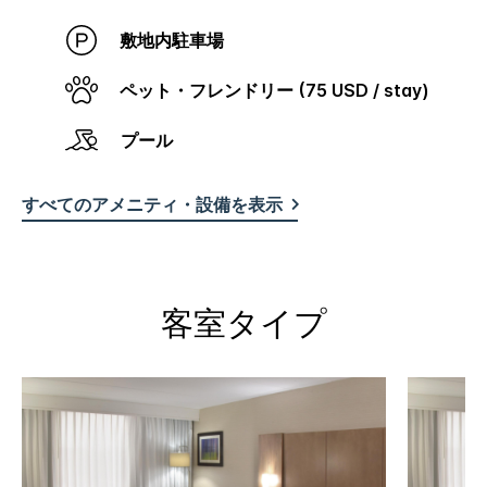
敷地内駐車場
ペット・フレンドリー (75 USD / stay)
プール
すべてのアメニティ・設備を表示
客室タイプ