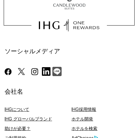
ソーシャルメディア
会社名
IHGについて
IHG採用情報
IHG グローバルブランド
ホテル開発
助けが必要？
ホテルを検索
ご利用規約
AdChoices