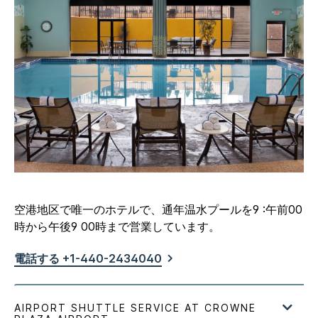
空港地区で唯一のホテルで、通年温水プールを9 :午前00
時から午後9 00時まで営業しています。
電話する +1-440-2434040