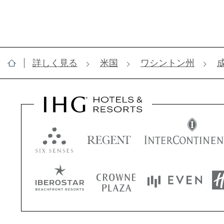
詳しく見る
米国
ワシントン州