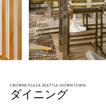
CROWNE PLAZA
SEATTLE-DOWNTOWN
ダイニング