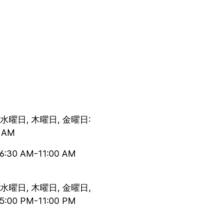
 水曜日, 木曜日, 金曜日:
0 AM
:30 AM-11:00 AM
 水曜日, 木曜日, 金曜日,
:00 PM-11:00 PM