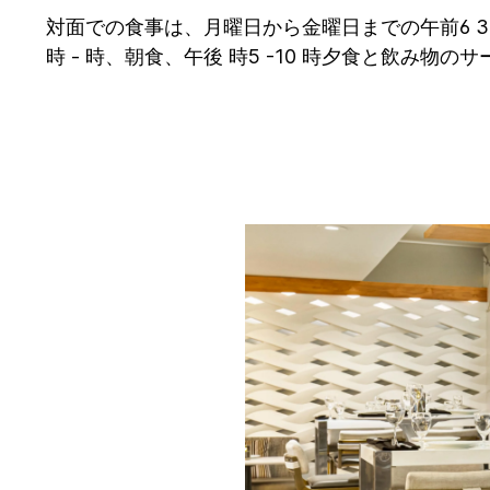
対面での食事は、月曜日から金曜日までの午前6 3010
時 - 時、朝食、午後 時5 -10 時夕食と飲み物の