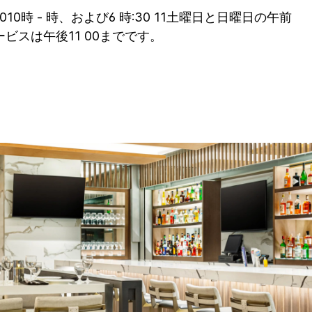
時 - 時、および6 時:30 11土曜日と日曜日の午前
サービスは午後11 00までです。