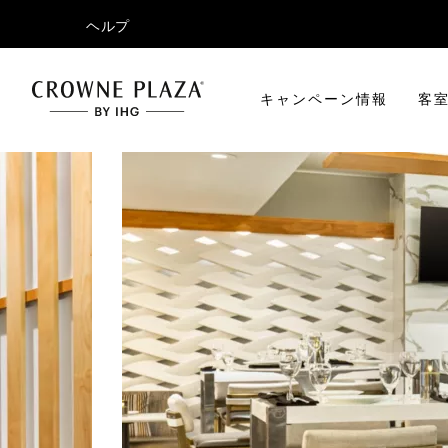
ヘルプ
キャンペーン情報
客