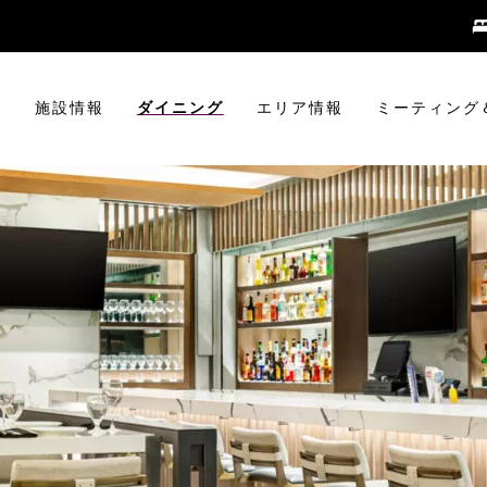
室
施設情報
ダイニング
エリア情報
ミーティング