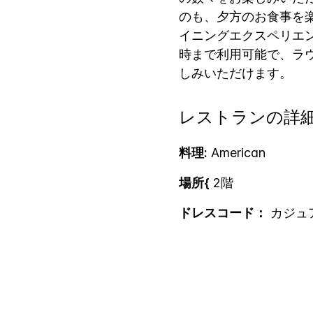
のも、夕方のお食事を
イニングエクスペリエン
時まで利用可能で、ラ
しみいただけます。
レストランの詳
料理:
American
場所{
2階
ドレスコード：
カジュ