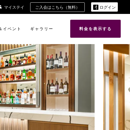
ご入会はこちら（無料）
マイステイ
ログイン
＆イベント
ギャラリー
料金を表示する