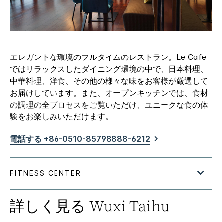
エレガントな環境のフルタイムのレストラン。Le Cafe
ではリラックスしたダイニング環境の中で、日本料理、
中華料理、洋食、その他の様々な味をお客様が厳選して
お届けしています。また、オープンキッチンでは、食材
の調理の全プロセスをご覧いただけ、ユニークな食の体
験をお楽しみいただけます。
電話する +86-0510-85798888-6212
詳しく見る
Wuxi Taihu