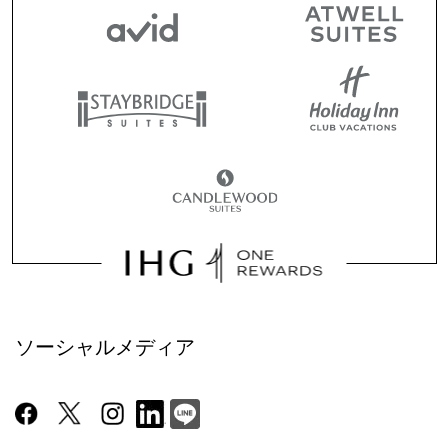
ソーシャルメディア