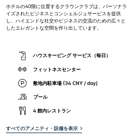
ホテルの40階に位置するクラウンクラブは、パーソナラ
イズされたビジネスとコンシェルジュサービスを提供
し、ハイエンドな社交やビジネスの交流のための広々と
したエレガントな空間を作り出しています。
ハウスキーピング サービス（毎日）
フィットネスセンター
敷地内駐車場 (34 CNY / day)
プール
4 館内レストラン
すべてのアメニティ・設備を表示