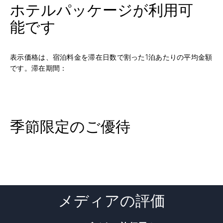
ホテルパッケージが利用可
能です
表示価格は、宿泊料金を滞在日数で割った1泊あたりの平均金額
です。滞在期間：
季節限定のご優待
メディアの評価