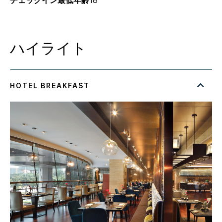
チェックイン最低年齢
18
ハイライト