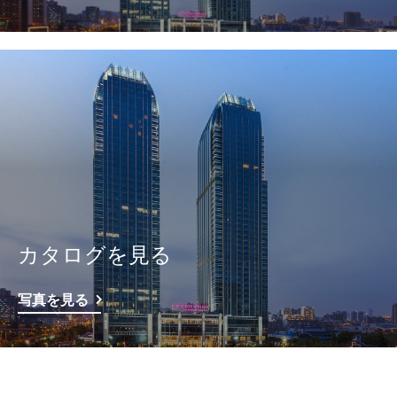
カタログを見る
写真を見る