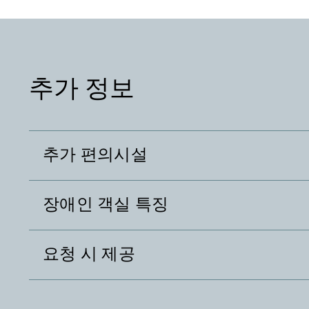
추가 정보
추가 편의시설
장애인 객실 특징
요청 시 제공