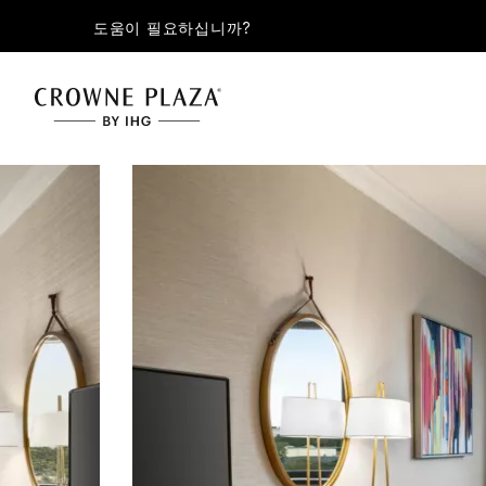
도움이 필요하십니까?