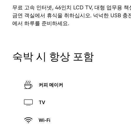
무료 고속 인터넷, 46인치 LCD TV, 대형 업무용
금연 객실에서 휴식을 취하십시오. 넉넉한 USB 충전
에서 하루를 준비하세요.
숙박 시 항상 포함
커피 메이커
TV
Wi-Fi