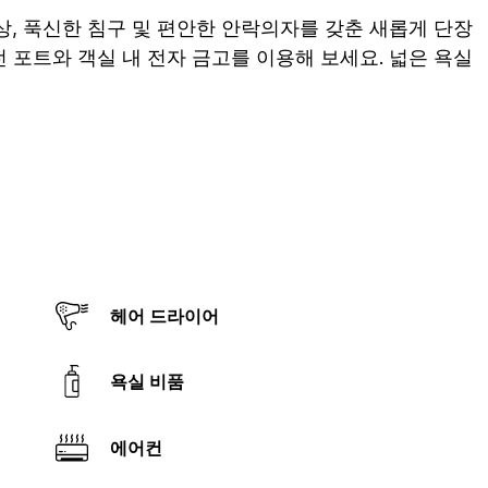
 책상, 푹신한 침구 및 편안한 안락의자를 갖춘 새롭게 단장
 포트와 객실 내 전자 금고를 이용해 보세요. 넓은 욕실
헤어 드라이어
욕실 비품
에어컨