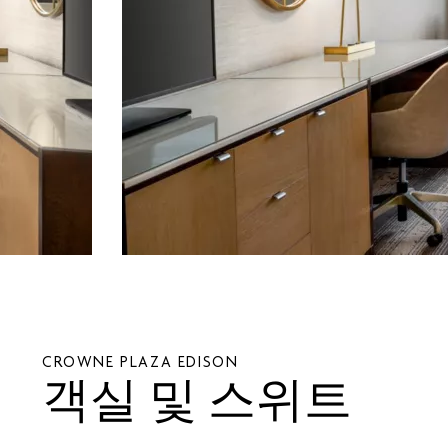
CROWNE PLAZA
EDISON
객실 및 스위트