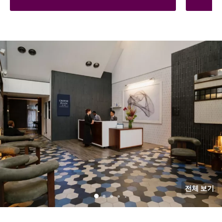
전체 보기