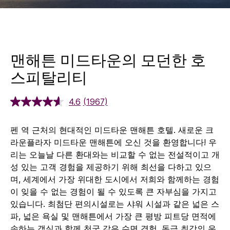
맨해튼 미드타운의 모던한 호
스피탈리티
4.6
(1967)
펜 역 근처의 현대적인 미드타운 맨해튼 호텔. 새로운 크
라운플라자 미드타운 맨해튼에 오신 것을 환영합니다! 우
리는 오늘날 다른 환대와는 비교할 수 없는 전설적이고 개
성 있는 고객 경험을 제공하기 위해 최선을 다하고 있으
며, 세계에서 가장 위대한 도시에서 저희와 함께하는 경험
이 잊을 수 없는 경험이 될 수 있도록 큰 자부심을 가지고
있습니다. 최첨단 편의시설로는 샤워 시설과 같은 넓은 스
파, 넓은 욕실 및 맨해튼에서 가장 큰 평방 피트당 면적에
속하는 객실과 함께 천국 같은 수면 경험, 동급 최강의 운