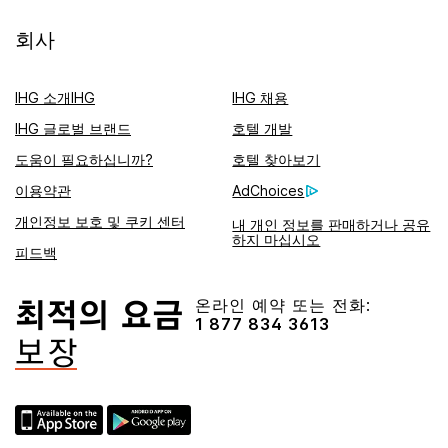
회사
IHG 소개IHG
IHG 채용
IHG 글로벌 브랜드
호텔 개발
도움이 필요하십니까?
호텔 찾아보기
이용약관
AdChoices
개인정보 보호 및 쿠키 센터
내 개인 정보를 판매하거나 공유
하지 마십시오
피드백
온라인 예약 또는 전화:
1 877 834 3613