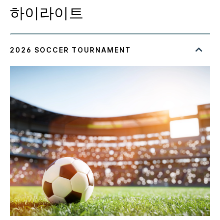
하이라이트