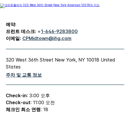
예약:
프런트 데스크:
+
1-646-9283800
이메일:
CPMidtown@ihg.com
320 West 36th Street
New York
,
NY
10018
United
States
주차 및 교통 정보
Check-in
: 3:00 오후
Check-out
: 11:00 오전
체크인 최소 연령
: 18