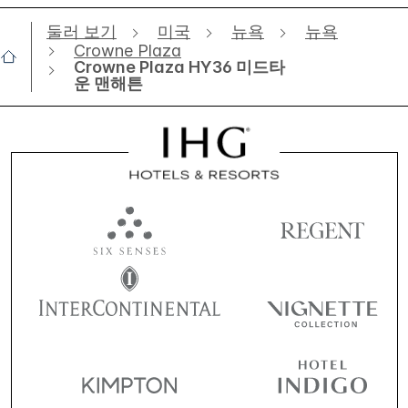
둘러 보기
미국
뉴욕
뉴욕
Crowne Plaza
Crowne Plaza HY36 미드타
운 맨해튼