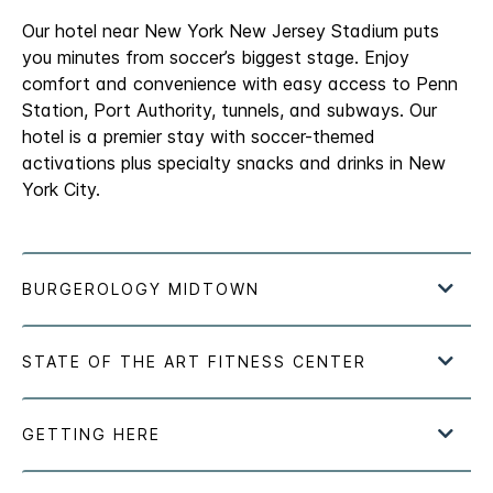
Our hotel near New York New Jersey Stadium puts
you minutes from soccer’s biggest stage. Enjoy
comfort and convenience with easy access to Penn
Station, Port Authority, tunnels, and subways. Our
hotel is a premier stay with soccer-themed
activations plus specialty snacks and drinks in New
York City.