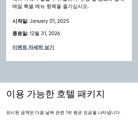
매일 특별 메뉴 항목을 즐기십시오.
시작일:
January 01, 2025
종료일:
12월 31, 2026
이벤트 자세히 보기
이용 가능한 호텔 패키지
표시된 금액은 다음 날짜 관련 1박 평균 요금을 나타냅니다.