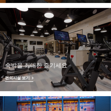
숙박을 최대한 즐기세요
편의시설 보기