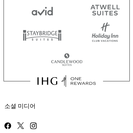
소셜 미디어