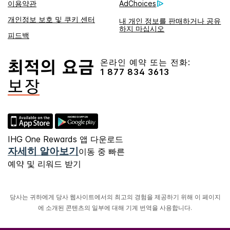
이용약관
AdChoices
개인정보 보호 및 쿠키 센터
내 개인 정보를 판매하거나 공유
하지 마십시오
피드백
온라인 예약 또는 전화:
1 877 834 3613
IHG One Rewards 앱 다운로드
자세히 알아보기
이동 중 빠른
예약 및 리워드 받기
당사는 귀하에게 당사 웹사이트에서의 최고의 경험을 제공하기 위해 이 페이지
에 소개된 콘텐츠의 일부에 대해 기계 번역을 사용합니다.