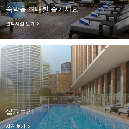
숙박을 최대한 즐기세요
편의시설 보기
살펴보기
사진 보기