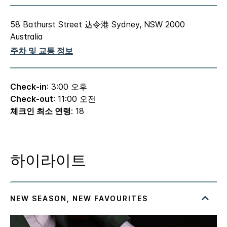
58 Bathurst Street
达令港
Sydney
,
NSW
2000
Australia
주차 및 교통 정보
Check-in
: 3:00 오후
Check-out
: 11:00 오전
체크인 최소 연령
: 18
하이라이트