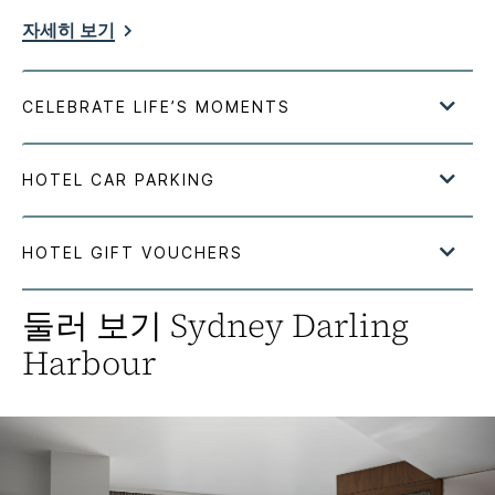
자세히 보기
둘러 보기
Sydney Darling
Harbour