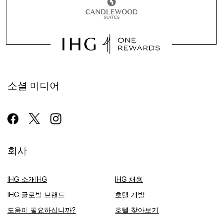
소셜 미디어
회사
IHG 소개IHG
IHG 채용
IHG 글로벌 브랜드
호텔 개발
도움이 필요하십니까?
호텔 찾아보기