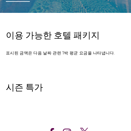
이용 가능한 호텔 패키지
표시된 금액은 다음 날짜 관련 1박 평균 요금을 나타냅니다.
시즌 특가