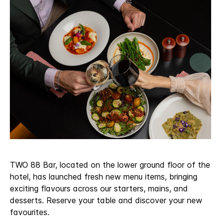
TWO 88 Bar, located on the lower ground floor of the
hotel, has launched fresh new menu items, bringing
exciting flavours across our starters, mains, and
desserts. Reserve your table and discover your new
favourites.