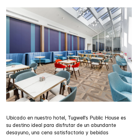
Ubicado en nuestro hotel, Tugwell's Public House es
su destino ideal para disfrutar de un abundante
desayuno, una cena satisfactoria y bebidas