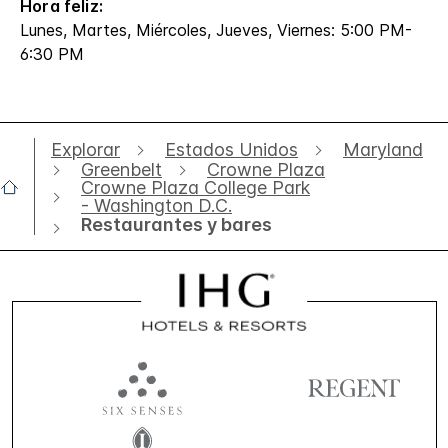
Hora feliz:
Lunes, Martes, Miércoles, Jueves, Viernes: 5:00 PM-
6:30 PM
Explorar
Estados Unidos
Maryland
Greenbelt
Crowne Plaza
Crowne Plaza College Park
- Washington D.C.
Restaurantes y bares