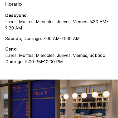
Horario
Desayuno:
Lunes, Martes, Miércoles, Jueves, Viernes: 6:30 AM-
9:30 AM
Sábado, Domingo: 7:00 AM-11:00 AM
Cena:
Lunes, Martes, Miércoles, Jueves, Viernes, Sábado,
Domingo: 5:00 PM-10:00 PM