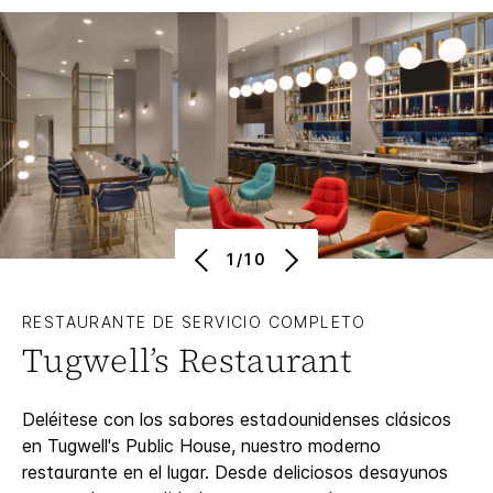
1/10
RESTAURANTE DE SERVICIO COMPLETO
Tugwell’s Restaurant
Deléitese con los sabores estadounidenses clásicos
en Tugwell's Public House, nuestro moderno
restaurante en el lugar. Desde deliciosos desayunos