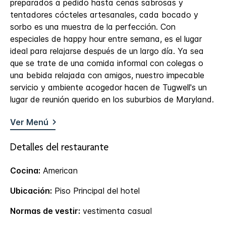
preparados a pedido hasta cenas sabrosas y
tentadores cócteles artesanales, cada bocado y
sorbo es una muestra de la perfección. Con
especiales de happy hour entre semana, es el lugar
ideal para relajarse después de un largo día. Ya sea
que se trate de una comida informal con colegas o
una bebida relajada con amigos, nuestro impecable
servicio y ambiente acogedor hacen de Tugwell's un
lugar de reunión querido en los suburbios de Maryland.
Ver Menú
Detalles del restaurante
Cocina:
American
Ubicación:
Piso Principal del hotel
Normas de vestir:
vestimenta casual