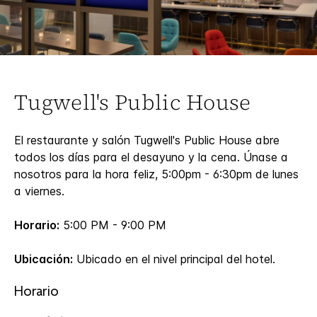
Tugwell's Public House
El restaurante y salón Tugwell's Public House abre
todos los días para el desayuno y la cena. Únase a
nosotros para la hora feliz, 5:00pm - 6:30pm de lunes
a viernes.
Horario:
5:00 PM - 9:00 PM
Ubicación:
Ubicado en el nivel principal del hotel.
Horario