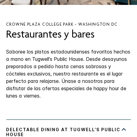
CROWNE PLAZA
COLLEGE PARK - WASHINGTON DC
Restaurantes y bares
Saboree los platos estadounidenses favoritos hechos
a mano en Tugwell's Public House. Desde desayunos
preparados a pedido hasta cenas sabrosas y
cócteles exclusivos, nuestro restaurante es el lugar
perfecto para relajarse. Únase a nosotros para
disfrutar de las ofertas especiales de happy hour de
lunes a viernes.