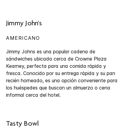
Jimmy John's
AMERICANO
Jimmy Johns es una popular cadena de
sándwiches ubicada cerca de Crowne Plaza
Kearney, perfecta para una comida rápida y
fresca. Conocido por su entrega rápida y su pan
recién horneado, es una opción conveniente para
los huéspedes que buscan un almuerzo o cena
informal cerca del hotel.
Tasty Bowl