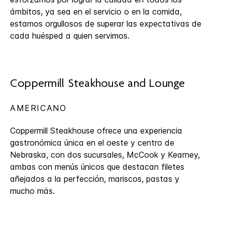
ámbitos, ya sea en el servicio o en la comida,
estamos orgullosos de superar las expectativas de
cada huésped a quien servimos.
Coppermill Steakhouse and Lounge
AMERICANO
Coppermill Steakhouse ofrece una experiencia
gastronómica única en el oeste y centro de
Nebraska, con dos sucursales, McCook y Kearney,
ambas con menús únicos que destacan filetes
añejados a la perfección, mariscos, pastas y
mucho más.