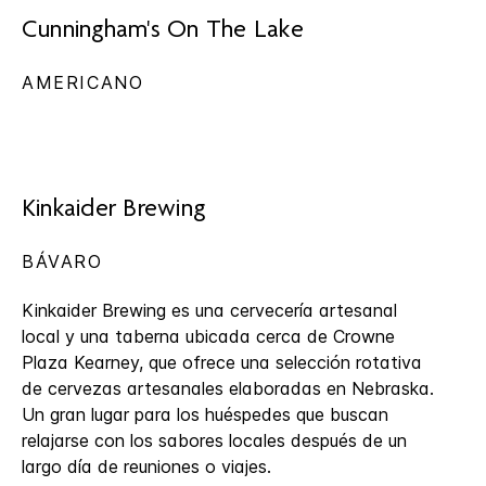
Cunningham's On The Lake
AMERICANO
Kinkaider Brewing
BÁVARO
Kinkaider Brewing es una cervecería artesanal
local y una taberna ubicada cerca de Crowne
Plaza Kearney, que ofrece una selección rotativa
de cervezas artesanales elaboradas en Nebraska.
Un gran lugar para los huéspedes que buscan
relajarse con los sabores locales después de un
largo día de reuniones o viajes.