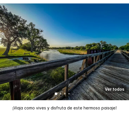
Ver todos
¡Viaja como vives y disfruta de este hermoso paisaje!