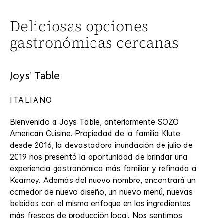
Deliciosas opciones
gastronómicas cercanas
Joys' Table
ITALIANO
Bienvenido a Joys Table, anteriormente SOZO
American Cuisine. Propiedad de la familia Klute
desde 2016, la devastadora inundación de julio de
2019 nos presentó la oportunidad de brindar una
experiencia gastronómica más familiar y refinada a
Kearney. Además del nuevo nombre, encontrará un
comedor de nuevo diseño, un nuevo menú, nuevas
bebidas con el mismo enfoque en los ingredientes
más frescos de producción local. Nos sentimos