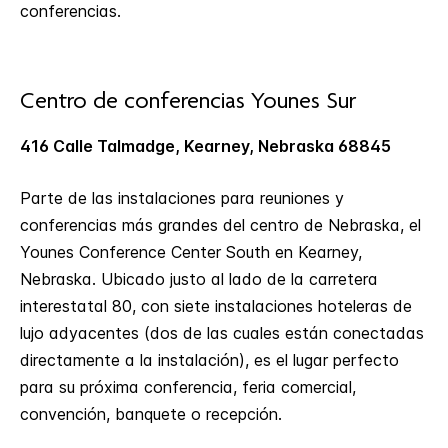
conferencias.
Centro de conferencias Younes Sur
416 Calle Talmadge, Kearney, Nebraska 68845
Parte de las instalaciones para reuniones y
conferencias más grandes del centro de Nebraska, el
Younes Conference Center South en Kearney,
Nebraska. Ubicado justo al lado de la carretera
interestatal 80, con siete instalaciones hoteleras de
lujo adyacentes (dos de las cuales están conectadas
directamente a la instalación), es el lugar perfecto
para su próxima conferencia, feria comercial,
convención, banquete o recepción.