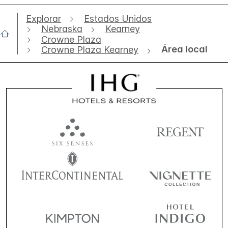
Explorar
Estados Unidos
Nebraska
Kearney
Crowne Plaza
Área local
Crowne Plaza Kearney