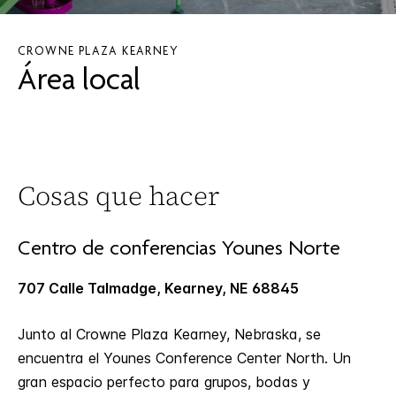
CROWNE PLAZA
KEARNEY
Área local
Cosas que hacer
Centro de conferencias Younes Norte
707 Calle Talmadge, Kearney, NE 68845
Junto al Crowne Plaza Kearney, Nebraska, se
encuentra el Younes Conference Center North. Un
gran espacio perfecto para grupos, bodas y