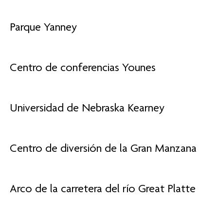
Parque Yanney
Centro de conferencias Younes
Universidad de Nebraska Kearney
Centro de diversión de la Gran Manzana
Arco de la carretera del río Great Platte