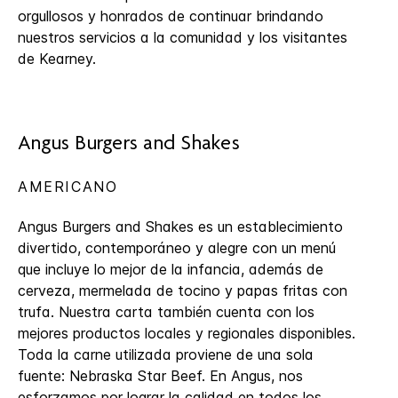
orgullosos y honrados de continuar brindando
nuestros servicios a la comunidad y los visitantes
de Kearney.
Angus Burgers and Shakes
AMERICANO
Angus Burgers and Shakes es un establecimiento
divertido, contemporáneo y alegre con un menú
que incluye lo mejor de la infancia, además de
cerveza, mermelada de tocino y papas fritas con
trufa. Nuestra carta también cuenta con los
mejores productos locales y regionales disponibles.
Toda la carne utilizada proviene de una sola
fuente: Nebraska Star Beef. En Angus, nos
esforzamos por lograr la calidad en todos los