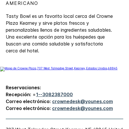
AMERICANO
Tasty Bowl es un favorito local cerca del Crowne
Plaza Kearney y sirve platos frescos y
personalizables llenos de ingredientes saludables.
Una excelente opción para los huéspedes que
buscan una comida saludable y satisfactoria
cerca del hotel.
Reservaciones:
Recepción:
+
1--3082387000
Correo electrónico:
crownedesk@younes.com
Correo electrónico:
crownedesk@younes.com