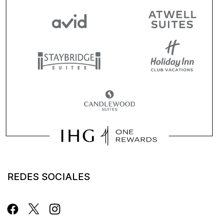
REDES SOCIALES