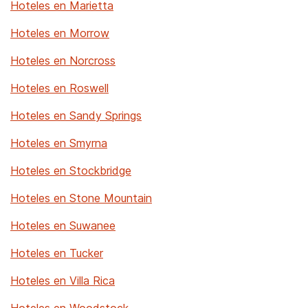
Hoteles en Marietta
Hoteles en Morrow
Hoteles en Norcross
Hoteles en Roswell
Hoteles en Sandy Springs
Hoteles en Smyrna
Hoteles en Stockbridge
Hoteles en Stone Mountain
Hoteles en Suwanee
Hoteles en Tucker
Hoteles en Villa Rica