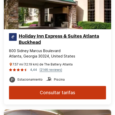
Holiday Inn Express & Suites Atlanta
Buckhead
800 Sidney Marcus Boulevard
Atlanta, Georgia 30324, United States
7.57 mi (12.19 km) de The Battery Atlanta
4,44
(2146 reviews)
Estacionamiento
Piscina
Consultar tarifas