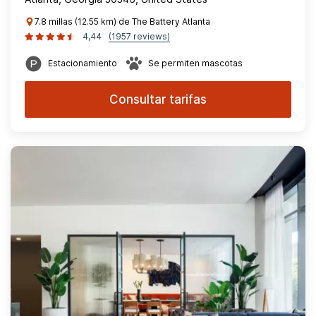
7.8 millas (12.55 km) de The Battery Atlanta
4,44
(1957 reviews)
Estacionamiento
Se permiten mascotas
Consultar tarifas