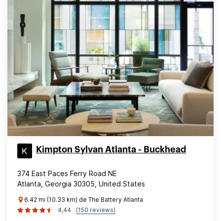
Kimpton Sylvan Atlanta - Buckhead
374 East Paces Ferry Road NE
Atlanta, Georgia 30305, United States
6.42 mi (10.33 km) de The Battery Atlanta
4,44
(150 reviews)