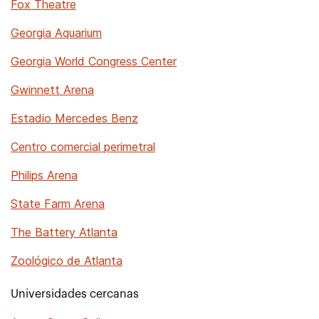
Fox Theatre
Georgia Aquarium
Georgia World Congress Center
Gwinnett Arena
Estadio Mercedes Benz
Centro comercial perimetral
Philips Arena
State Farm Arena
The Battery Atlanta
Zoológico de Atlanta
Universidades cercanas