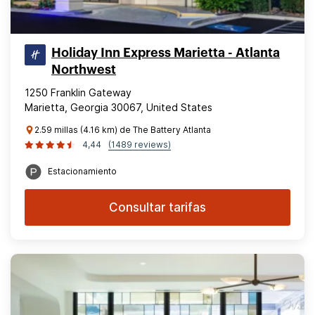
Holiday Inn Express Marietta - Atlanta
Northwest
1250 Franklin Gateway
Marietta, Georgia 30067, United States
2.59 millas (4.16 km) de The Battery Atlanta
4,44
(1489 reviews)
Estacionamiento
Consultar tarifas