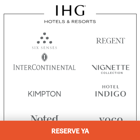
RESERVE YA