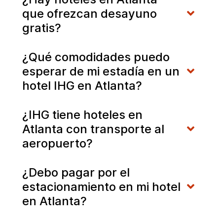
que ofrezcan desayuno
gratis?
¿Qué comodidades puedo
esperar de mi estadía en un
hotel IHG en Atlanta?
¿IHG tiene hoteles en
Atlanta con transporte al
aeropuerto?
¿Debo pagar por el
estacionamiento en mi hotel
en Atlanta?