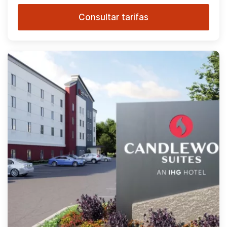
Consultar tarifas