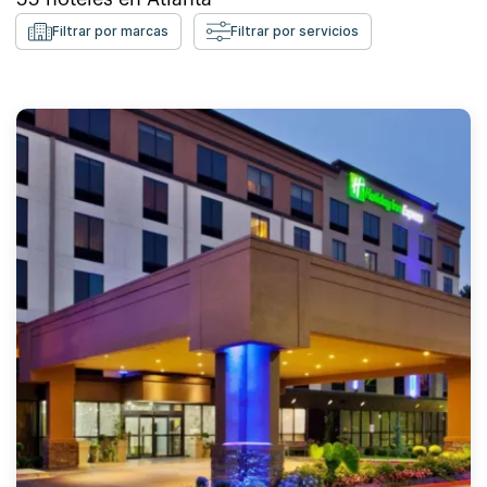
Filtrar por marcas
Filtrar por servicios