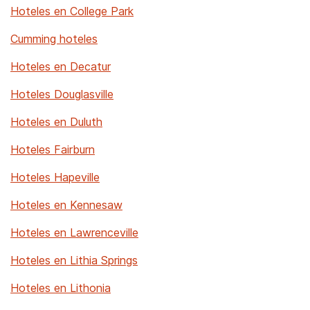
Hoteles en College Park
Cumming hoteles
Hoteles en Decatur
Hoteles Douglasville
Hoteles en Duluth
Hoteles Fairburn
Hoteles Hapeville
Hoteles en Kennesaw
Hoteles en Lawrenceville
Hoteles en Lithia Springs
Hoteles en Lithonia