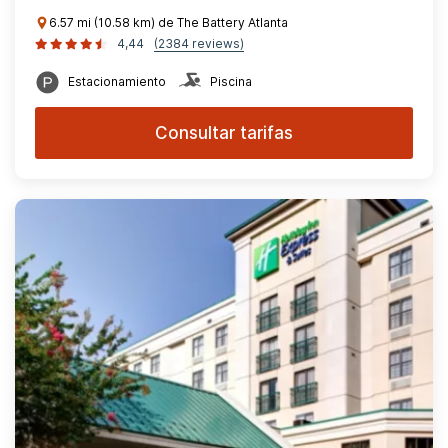
6.57 mi (10.58 km) de The Battery Atlanta
4,44
(2384 reviews)
Estacionamiento
Piscina
Consultar tarifas