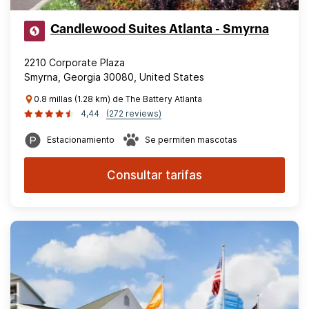
Candlewood Suites Atlanta - Smyrna
2210 Corporate Plaza
Smyrna, Georgia 30080, United States
0.8 millas (1.28 km) de The Battery Atlanta
4,44
(272 reviews)
Estacionamiento
Se permiten mascotas
Consultar tarifas