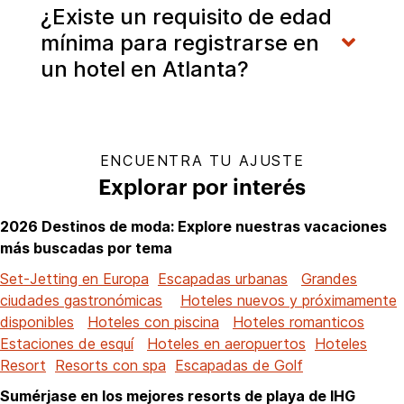
¿Existe un requisito de edad
mínima para registrarse en
un hotel en Atlanta?
ENCUENTRA TU AJUSTE
Explorar por interés
2026 Destinos de moda: Explore nuestras vacaciones
más buscadas por tema
Set-Jetting en Europa
Escapadas urbanas
Grandes
ciudades gastronómicas
Hoteles nuevos y próximamente
disponibles
Hoteles con piscina
Hoteles romanticos
Estaciones de esquí
Hoteles en aeropuertos
Hoteles
Resort
Resorts con spa
Escapadas de Golf
Sumérjase en los mejores resorts de playa de IHG