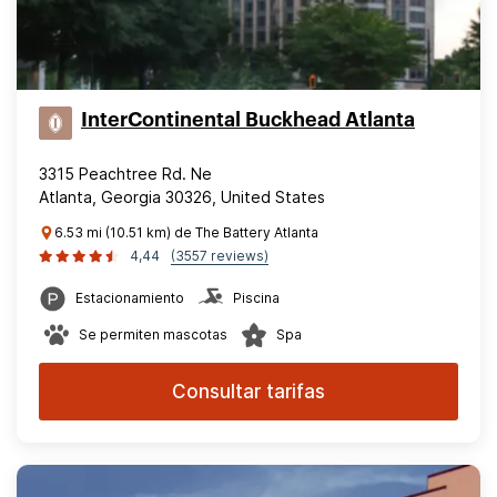
InterContinental Buckhead Atlanta
3315 Peachtree Rd. Ne
Atlanta, Georgia 30326, United States
6.53 mi (10.51 km) de The Battery Atlanta
4,44
(3557 reviews)
Estacionamiento
Piscina
Se permiten mascotas
Spa
Consultar tarifas