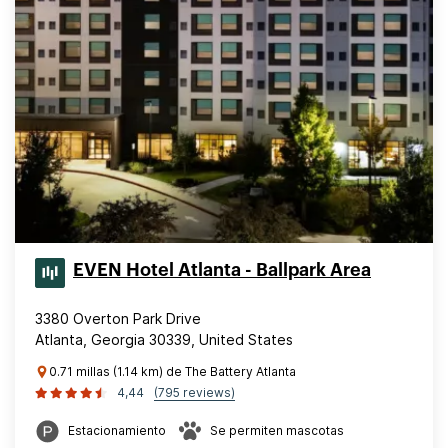
EVEN Hotel Atlanta - Ballpark Area
3380 Overton Park Drive
Atlanta, Georgia 30339, United States
0.71 millas (1.14 km) de The Battery Atlanta
4,44
(795 reviews)
Estacionamiento
Se permiten mascotas