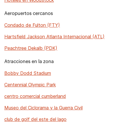
Hoteles en Woodstock
Aeropuertos cercanos
Condado de Fulton (FTY)
Hartsfield Jackson Atlanta Internacional (ATL)
Peachtree Dekalb (PDK)
Atracciones en la zona
Bobby Dodd Stadium
Centennial Olympic Park
centro comercial cumberland
Museo del Ciclorama y la Guerra Civil
club de golf del este del lago