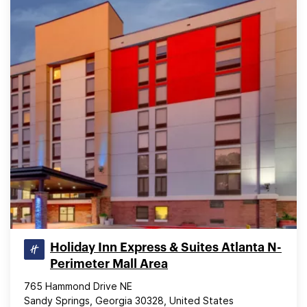
Holiday Inn Express & Suites Atlanta N-
Perimeter Mall Area
765 Hammond Drive NE
Sandy Springs, Georgia 30328, United States