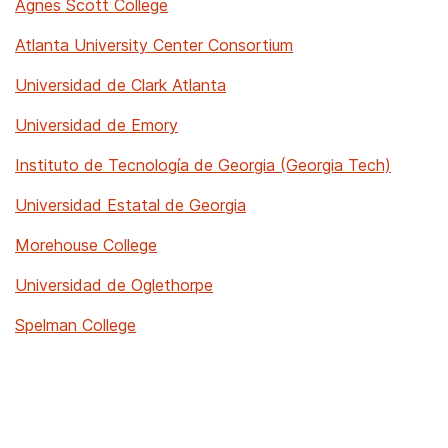
Agnes Scott College
Atlanta University Center Consortium
Universidad de Clark Atlanta
Universidad de Emory
Instituto de Tecnología de Georgia (Georgia Tech)
Universidad Estatal de Georgia
Morehouse College
Universidad de Oglethorpe
Spelman College