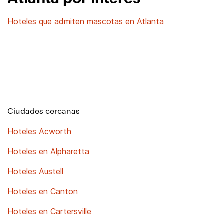
Hoteles que admiten mascotas en Atlanta
Ciudades cercanas
Hoteles Acworth
Hoteles en Alpharetta
Hoteles Austell
Hoteles en Canton
Hoteles en Cartersville