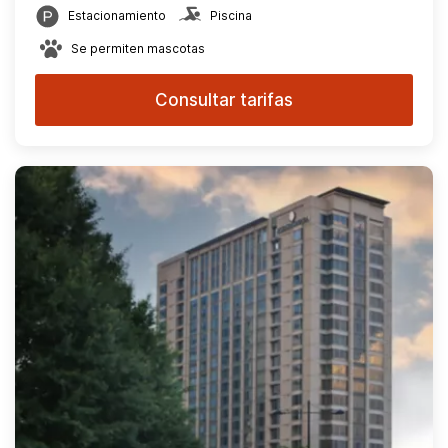
Estacionamiento
Piscina
Se permiten mascotas
Consultar tarifas