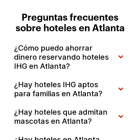
Preguntas frecuentes
sobre hoteles en Atlanta
¿Cómo puedo ahorrar
dinero reservando hoteles
IHG en Atlanta?
¿Hay hoteles IHG aptos
para familias en Atlanta?
¿Hay hoteles que admitan
mascotas en Atlanta?
¿Hay hoteles en Atlanta