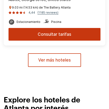
9.03 mi (14.53 km) de The Battery Atlanta
4,44
(1185 reviews)
Estacionamiento
Piscina
Consultar tarifas
Ver más hoteles
Explore los hoteles de
Atlanta por interés