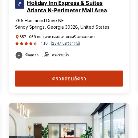
Holiday Inn Express & Suites
Atlanta N-Perimeter Mall Area
765 Hammond Drive NE
Sandy Springs, Georgia 30328, United States
657 1058 กม.) จาก เดอะ แบตเตอรี แอตแลนตา
4.10
(2347 บทวิจารณ์)
ที่จอดรถ
สระว่ายน้ำ
ตรวจสอบอัตรา