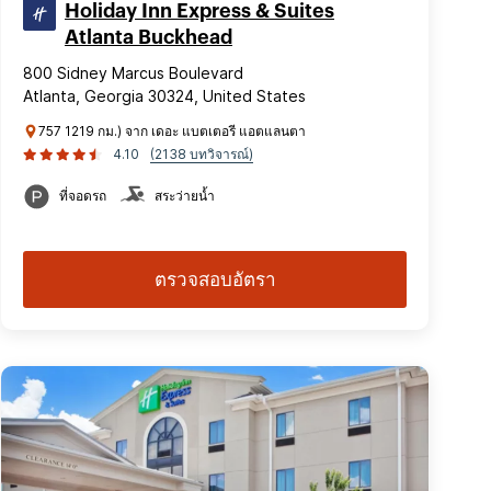
Holiday Inn Express & Suites
Atlanta Buckhead
800 Sidney Marcus Boulevard
Atlanta, Georgia 30324, United States
757 1219 กม.) จาก เดอะ แบตเตอรี แอตแลนตา
4.10
(2138 บทวิจารณ์)
ที่จอดรถ
สระว่ายน้ำ
ตรวจสอบอัตรา