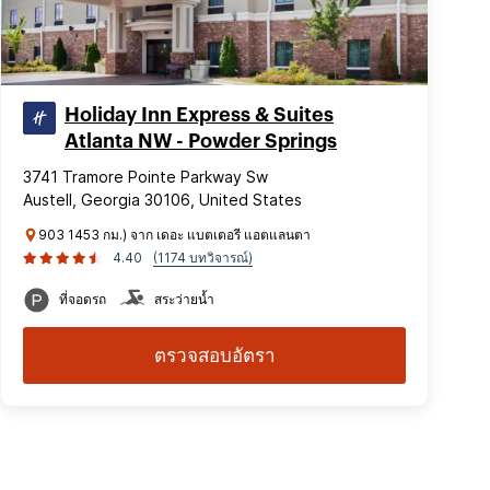
Holiday Inn Express & Suites
Atlanta NW - Powder Springs
3741 Tramore Pointe Parkway Sw
Austell, Georgia 30106, United States
903 1453 กม.) จาก เดอะ แบตเตอรี แอตแลนตา
4.40
(1174 บทวิจารณ์)
ที่จอดรถ
สระว่ายน้ำ
ตรวจสอบอัตรา