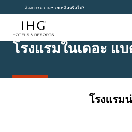
ต้องการความช่วยเหลือหรือไม่?
โรงแรมในเดอะ แบ
โรงแรมน