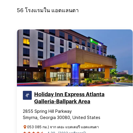
56
โรงแรมใน
แอตแลนตา
Holiday Inn Express Atlanta
Galleria-Ballpark Area
2855 Spring Hill Parkway
Smyrna, Georgia 30080, United States
053 085 กม.) จาก เดอะ แบตเตอรี แอตแลนตา