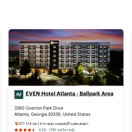
EVEN Hotel Atlanta - Ballpark Area
3380 Overton Park Drive
Atlanta, Georgia 30339, United States
071 114 กม.) จาก เดอะ แบตเตอรี แอตแลนตา
4.50
(781 บทวิจารณ์)