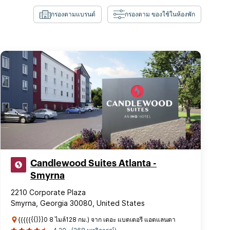
กรองตามแบรนด์
กรองตาม ของใช้ในห้องพัก
Candlewood Suites Atlanta -
Smyrna
2210 Corporate Plaza
Smyrna, Georgia 30080, United States
{{{{{{{}}}0 8 ไมล์128 กม.) จาก เดอะ แบตเตอรี แอตแลนตา