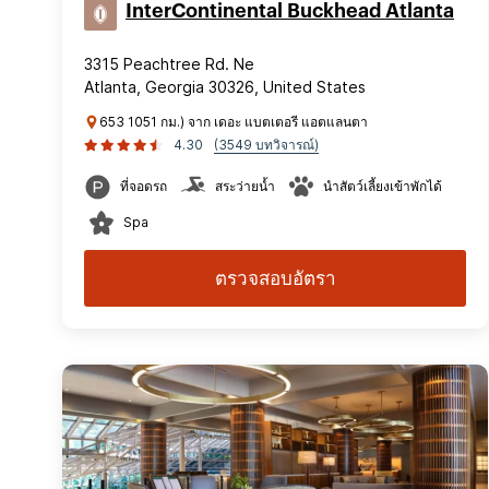
InterContinental Buckhead Atlanta
3315 Peachtree Rd. Ne
Atlanta, Georgia 30326, United States
653 1051 กม.) จาก เดอะ แบตเตอรี แอตแลนตา
4.30
(3549 บทวิจารณ์)
ที่จอดรถ
สระว่ายน้ำ
นำสัตว์เลี้ยงเข้าพักได้
Spa
ตรวจสอบอัตรา