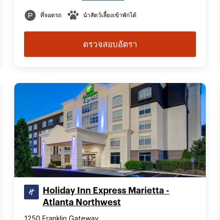
ที่จอดรถ
นำสัตว์เลี้ยงเข้าพักได้
ตรวจสอบอัตรา
Holiday Inn Express Marietta -
Atlanta Northwest
1250 Franklin Gateway