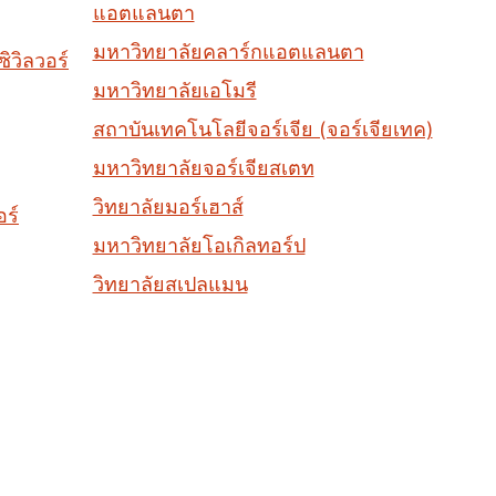
แอตแลนตา
มหาวิทยาลัยคลาร์กแอตแลนตา
ิวิลวอร์
มหาวิทยาลัยเอโมรี
สถาบันเทคโนโลยีจอร์เจีย (จอร์เจียเทค)
มหาวิทยาลัยจอร์เจียสเตท
วิทยาลัยมอร์เฮาส์
อร์
มหาวิทยาลัยโอเกิลทอร์ป
วิทยาลัยสเปลแมน