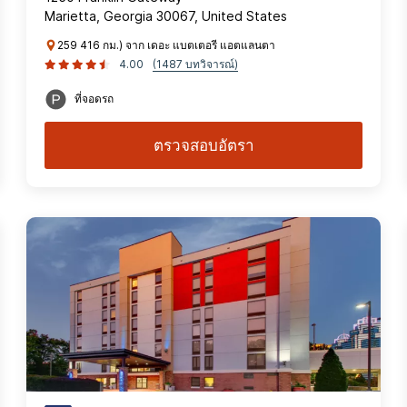
Marietta, Georgia 30067, United States
259 416 กม.) จาก เดอะ แบตเตอรี แอตแลนตา
4.00
(1487 บทวิจารณ์)
ที่จอดรถ
ตรวจสอบอัตรา