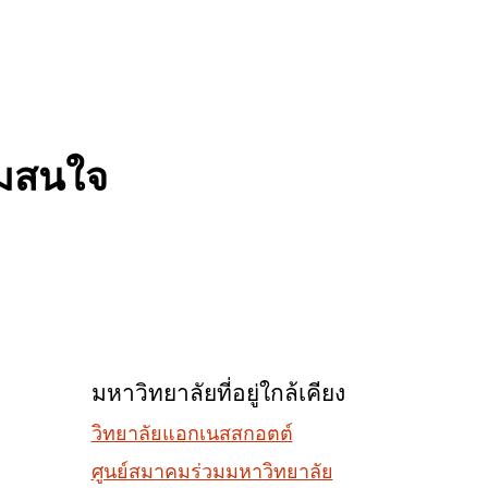
มสนใจ
มหาวิทยาลัยที่อยู่ใกล้เคียง
วิทยาลัยแอกเนสสกอตต์
ศูนย์สมาคมร่วมมหาวิทยาลัย