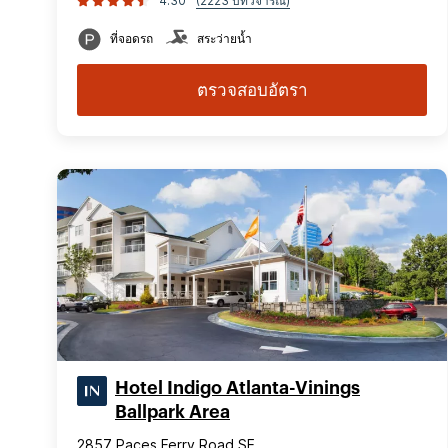
4.30
(2223 บทวิจารณ์)
ที่จอดรถ
สระว่ายน้ำ
ตรวจสอบอัตรา
Hotel Indigo Atlanta-Vinings
Ballpark Area
2857 Paces Ferry Road SE