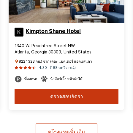
Kimpton Shane Hotel
1340 W. Peachtree Street NW.
Atlanta, Georgia 30309, United States
822 1323 กม.) จาก เดอะ แบตเตอรี แอตแลนตา
4.30
(188 บทวิจารณ์)
ที่จอดรถ
นำสัตว์เลี้ยงเข้าพักได้
ตรวจสอบอัตรา
ดูโรงแรมเพิ่มเติม