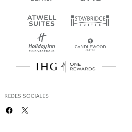
REDES SOCIALES