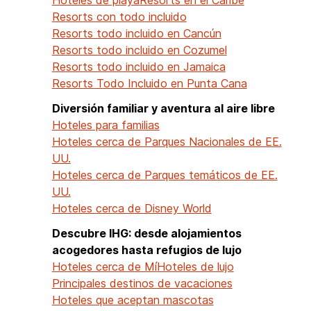
Resorts con todo incluido
Resorts todo incluido en Cancún
Resorts todo incluido en Cozumel
Resorts todo incluido en Jamaica
Resorts Todo Incluido en Punta Cana
Diversión familiar y aventura al aire libre
Hoteles para familias
Hoteles cerca de Parques Nacionales de EE.
UU.
Hoteles cerca de Parques temáticos de EE.
UU.
Hoteles cerca de Disney World
Descubre IHG: desde alojamientos
acogedores hasta refugios de lujo
Hoteles cerca de Mí
Hoteles de lujo
Principales destinos de vacaciones
Hoteles que aceptan mascotas