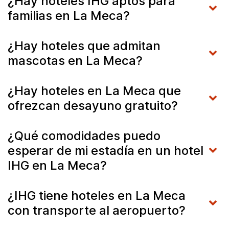
¿Hay hoteles IHG aptos para
familias en La Meca?
¿Hay hoteles que admitan
mascotas en La Meca?
¿Hay hoteles en La Meca que
ofrezcan desayuno gratuito?
¿Qué comodidades puedo
esperar de mi estadía en un hotel
IHG en La Meca?
¿IHG tiene hoteles en La Meca
con transporte al aeropuerto?