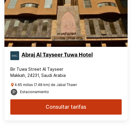
Abraj Al Tayseer Tuwa Hotel
Bir Tuwa Street Al Tayseer
Makkah, 24231, Saudi Arabia
4.65 millas (7.48 km) de Jabal Thawr
Estacionamiento
Consultar tarifas