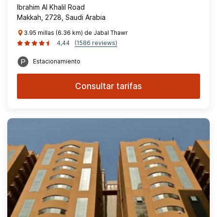
Ibrahim Al Khalil Road
Makkah, 2728, Saudi Arabia
3.95 millas (6.36 km) de Jabal Thawr
4,44
(1586 reviews)
Estacionamiento
Consultar tarifas