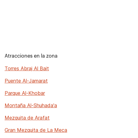
Atracciones en la zona
Torres Abraj Al Bait
Puente Al-Jamarat
Parque Al-Khobar
Montaña Al-Shuhada'a
Mezquita de Arafat
Gran Mezquita de La Meca