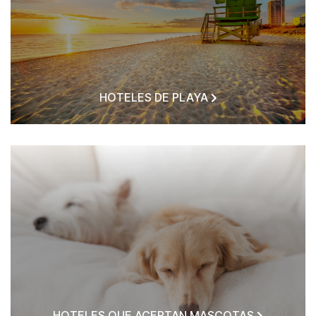
HOTELES DE PLAYA
HOTELES QUE ACEPTAN MASCOTAS