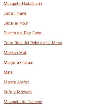
Mezquita Hudaibiyah
Jabal Thawr
Jabal al-Nour
Puerta del Rey Fahd
Torre Real del Reloj de La Meca
Makkah Mall
Masjid al-Haram
Mina
Monte Arafat
Safa y Marwah
Mezquita de Taneem