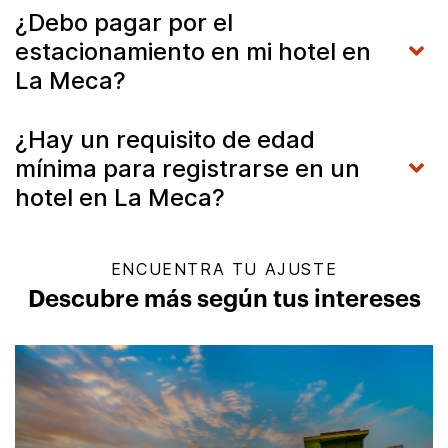
¿Debo pagar por el
estacionamiento en mi hotel en
La Meca?
¿Hay un requisito de edad
mínima para registrarse en un
hotel en La Meca?
ENCUENTRA TU AJUSTE
Descubre más según tus intereses