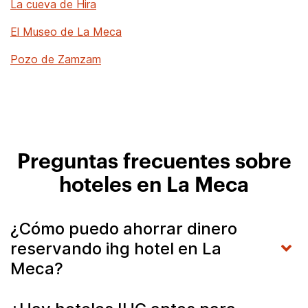
La cueva de Hira
El Museo de La Meca
Pozo de Zamzam
Preguntas frecuentes sobre
hoteles en La Meca
¿Cómo puedo ahorrar dinero
reservando ihg hotel en La
Meca?