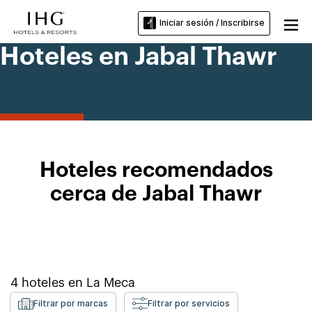
Iniciar sesión / Inscribirse
Hoteles en Jabal Thawr
Hoteles recomendados
cerca de Jabal Thawr
4
hoteles en
La Meca
Filtrar por marcas
Filtrar por servicios