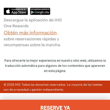
Descargue la aplicación de IHG
One Rewards
Obtén más información
sobre reservaciones rápidas y
recompensas sobre la marcha.
Para ofrecerle la mejor experiencia en nuestro sitio web, utilizamos la
traducción automática para algunos de los contenidos que aparecen
en esta página.
© 2026 IHG. Todos los derechos reservados. La mayoría de los hoteles
son de propiedad y gestión independiente.
RESERVE YA