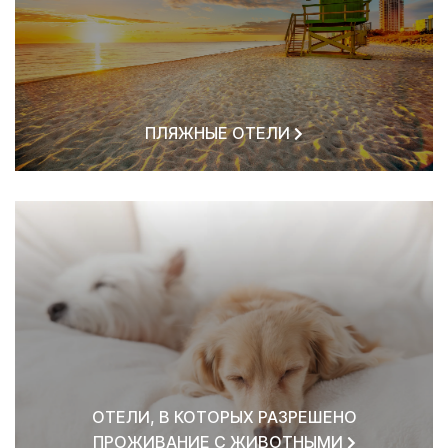
ПЛЯЖНЫЕ ОТЕЛИ
ОТЕЛИ, В КОТОРЫХ РАЗРЕШЕНО
ПРОЖИВАНИЕ С ЖИВОТНЫМИ