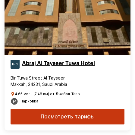
Abraj Al Tayseer Tuwa Hotel
Bir Tuwa Street Al Tayseer
Makkah, 24231, Saudi Arabia
4.65 миль (7.48 км) от Джабал-Тавр
Парковка
Посмотреть тарифы