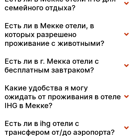
семейного отдыха?
Есть ли в Мекке отели, в
которых разрешено
проживание с животными?
Есть ли в г. Мекка отели с
бесплатным завтраком?
Какие удобства я могу
ожидать от проживания в отеле
IHG в Мекке?
Есть ли в ihg отели с
трансфером от/до аэропорта?