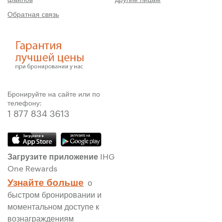
Обратная связь
Бронируйте на сайте или по
телефону:
1 877 834 3613
Загрузите приложение IHG
One Rewards
Узнайте больше
о
быстром бронировании и
моментальном доступе к
вознаграждениям