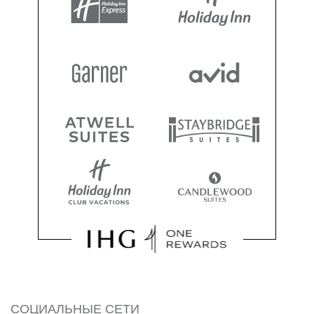
СОЦИАЛЬНЫЕ СЕТИ