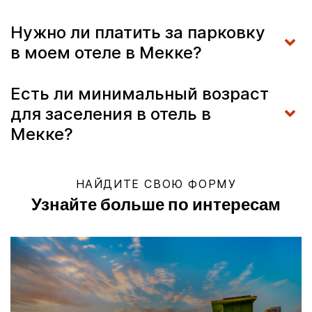
Нужно ли платить за парковку
в моем отеле в Мекке?
Есть ли минимальный возраст
для заселения в отель в
Мекке?
НАЙДИТЕ СВОЮ ФОРМУ
Узнайте больше по интересам