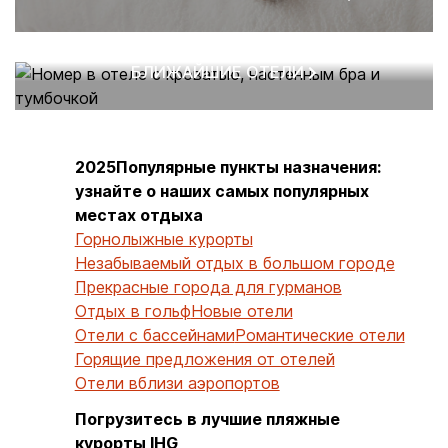
БЛИЖАЙШИЕ ОТЕЛИ
2025Популярные пункты назначения:
узнайте о наших самых популярных
местах отдыха
Горнолыжные курорты
Незабываемый отдых в большом городе
Прекрасные города для гурманов
Отдых в гольф
Новые отели
Отели с бассейнами
Романтические отели
Горящие предложения от отелей
Отели вблизи аэропортов
Погрузитесь в лучшие пляжные
курорты IHG