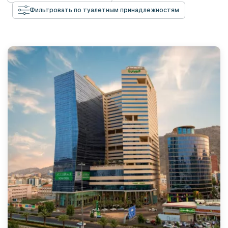
Фильтровать по туалетным принадлежностям