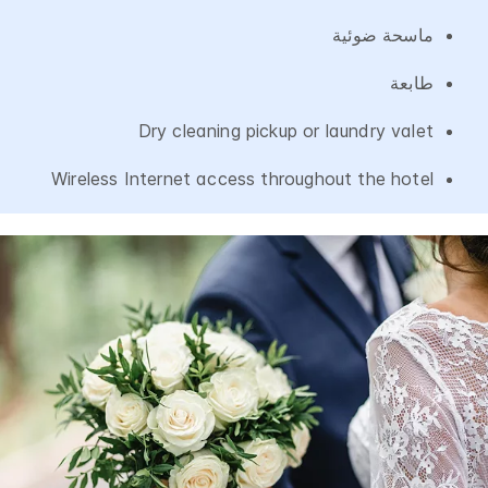
ماسحة ضوئية
طابعة
Dry cleaning pickup or laundry valet
Wireless Internet access throughout the hotel