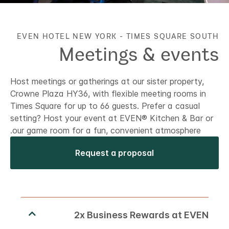
EVEN HOTEL
NEW YORK - TIMES SQUARE SOUTH
Meetings & events
Host meetings or gatherings at our sister property,
Crowne Plaza HY36, with flexible meeting rooms in
Times Square for up to 66 guests. Prefer a casual
setting? Host your event at EVEN® Kitchen & Bar or
our game room for a fun, convenient atmosphere.
Request a proposal