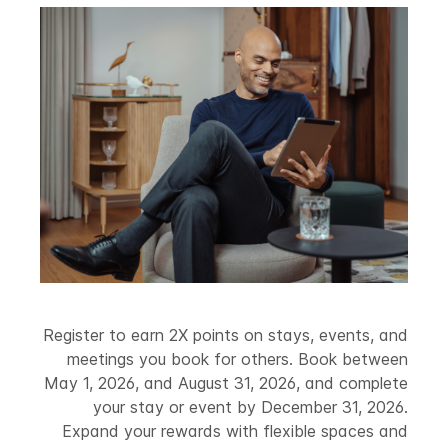
Register to earn 2X points on stays, events, and
meetings you book for others. Book between
May 1, 2026, and August 31, 2026, and complete
your stay or event by December 31, 2026.
Expand your rewards with flexible spaces and