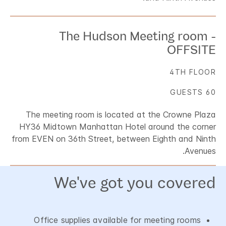
The Hudson Meeting room -
OFFSITE
4TH FLOOR
60 GUESTS
The meeting room is located at the Crowne Plaza
HY36 Midtown Manhattan Hotel around the corner
from EVEN on 36th Street, between Eighth and Ninth
Avenues.
We've got you covered
Office supplies available for meeting rooms