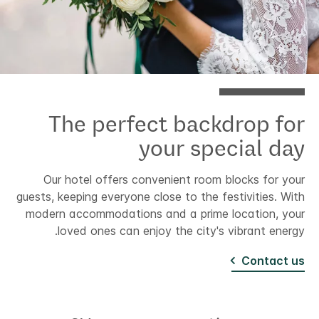
The perfect backdrop for
your special day
Our hotel offers convenient room blocks for your
guests, keeping everyone close to the festivities. With
modern accommodations and a prime location, your
loved ones can enjoy the city's vibrant energy.
Contact us