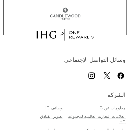
وسائل التواصل الإجتماعي
الشركة
معلومات عن IHG
وظائف IHG
العلامات التجارية العالمية لمجموعة
تطوير الفنادق
IHG