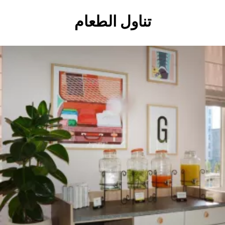
تناول الطعام