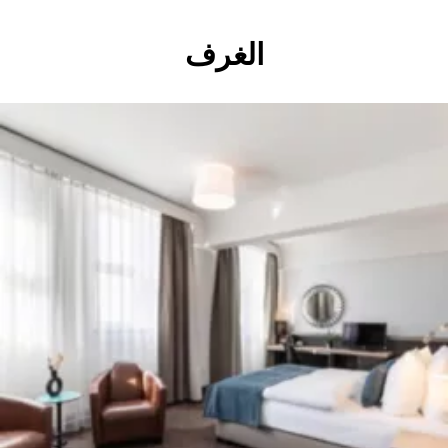
الغرف