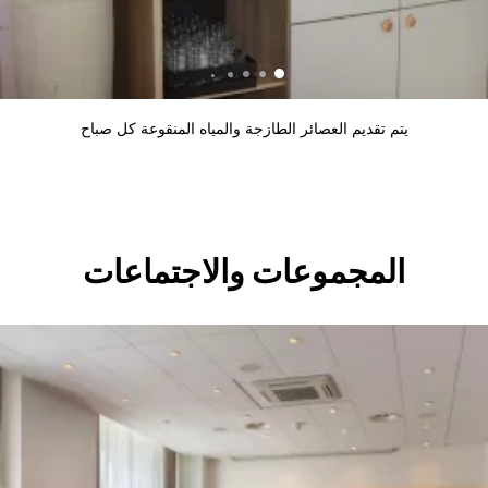
يتم تقديم العصائر الطازجة والمياه المنقوعة كل صباح
المجموعات والاجتماعات