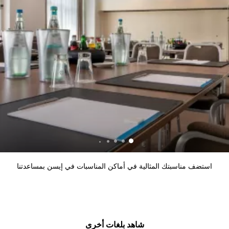
استضف مناسبتك المثالية في أماكن المناسبات في إيسن بمساعدتنا
شاهد بلغات أخرى