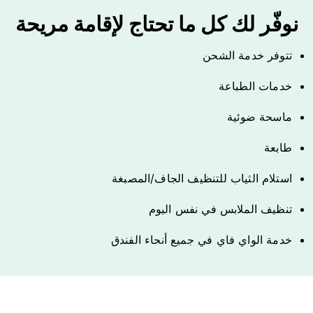
نوفّر لك كل ما تحتاج لإقامة مريحة
تتوفر خدمة الشحن
خدمات الطباعة
ماسحة ضوئية
طابعة
استلام الثياب للتنظيف الجاف/المصبغة
تنظيف الملابس في نفس اليوم
خدمة الواي فاي في جميع أنحاء الفندق