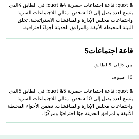
& quot؛ قاعة اجتماعات حصرية 4& quot؛ في الطابق 4الذي
يتسع لعدد يصل إلى 10 شخص. مثالي للاجتماعات السرية
واجتماعات مجلس الإدارة والمناقشات الاستراتيجية. تخلق
البيئة المحيطة الأنيقة والمرافق الحديثة أجواءً احترافية.
قاعة اجتماعات5
من 5إلى 9الطابق
10 ضيوف
& quot؛ قاعة اجتماعات حصرية 5& quot؛ في الطابق 5الذي
يتسع لعدد يصل إلى 10 شخص. مثالي للاجتماعات السرية
واجتماعات مجلس الإدارة والمناقشات. تضمن الأجواء المحيطة
الأنيقة والمرافق الحديثة جوًا احترافيًا ومركّزًا.