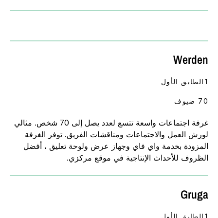
Werden
1الطابق الأول
70 ضيوف
غرفة اجتماعات واسعة تتسع لعدد يصل إلى 70 شخص. مثالي
لورش العمل والاجتماعات ومناقشات الفريق. توفر الغرفة
المزودة بخدمة واي فاي وجهاز عرض ولوحة تعليق ، أفضل
الظروف للأحداث الإنتاجية في موقع مركزي.
Gruga
1الطابق الأول