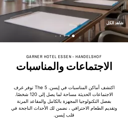
شاهد الكل
GARNER HOTEL
ESSEN - HANDELSHOF
الاجتماعات والمناسبات
اكتشف أماكن المناسبات في إيسن. The 5 توفر غرف
الاجتماعات الحديثة مساحة لما يصل إلى 120 شخصًا.
بفضل التكنولوجيا المجهزة بالكامل والمقاعد المرنة
وتقديم الطعام الاحترافي ، نضمن لك الأحداث الناجحة في
قلب إيسن.