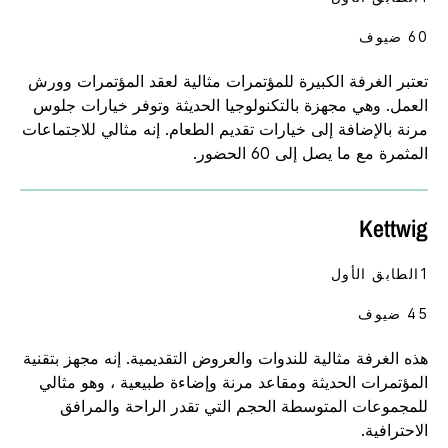
60 ضيوف
تعتبر الغرفة الكبيرة للمؤتمرات مثالية لعقد المؤتمرات وورش
العمل. وهي مجهزة بالتكنولوجيا الحديثة وتوفر خيارات جلوس
مرنة بالإضافة إلى خيارات تقديم الطعام. إنه مثالي للاجتماعات
المثمرة مع ما يصل إلى 60 الحضور.
Kettwig
1الطابق الأول
45 ضيوف
هذه الغرفة مثالية للندوات والعروض التقديمية. إنه مجهز بتقنية
المؤتمرات الحديثة ومقاعد مرنة وإضاءة طبيعية ، وهو مثالي
للمجموعات المتوسطة الحجم التي تقدر الراحة والمرافق
الاحترافية.