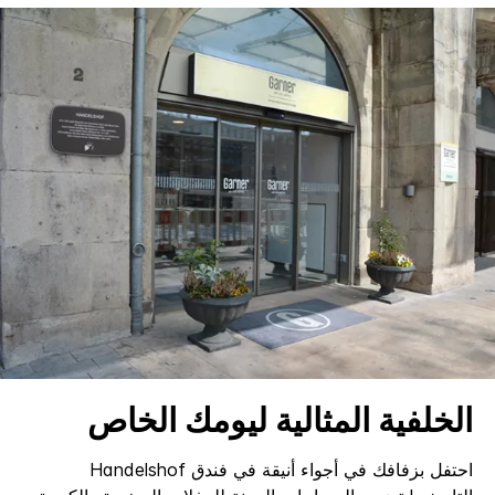
الخلفية المثالية ليومك الخاص
احتفل بزفافك في أجواء أنيقة في فندق Handelshof