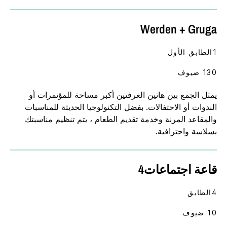
Werden + Gruga
1الطابق الأول
130 ضيوف
يمثل الجمع بين هاتين الغرفتين أكبر مساحة للمؤتمرات أو
الندوات أو الاحتفالات. بفضل التكنولوجيا الحديثة للمناسبات
والمقاعد المرنة وخدمة تقديم الطعام ، يتم تنظيم مناسبتك
بسلاسة واحترافية.
قاعة اجتماعات4
4الطابق
10 ضيوف