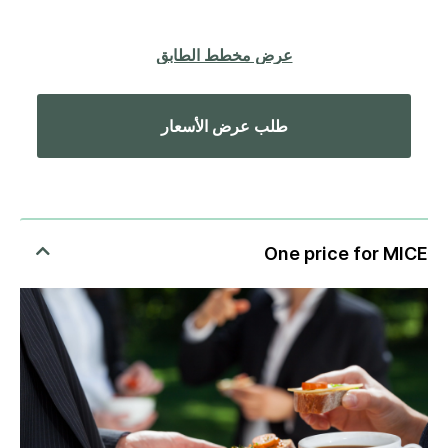
عرض مخطط الطابق
طلب عرض الأسعار