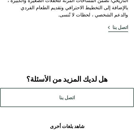
التاريخي! تضمن المساحات المرنة للحفلات الصغيرة والكبيرة ،
بالإضافة إلى التخطيط الاحترافي وتقديم الطعام الفردي
والدعم الشخصي ، لحظات لا تُنسى.
اتصل بنا
هل لديك المزيد من الأسئلة؟
اتصل بنا
شاهد بلغات أخرى