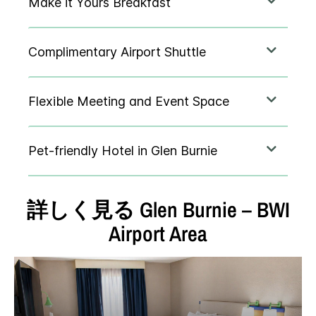
詳しく見る
Glen Burnie – BWI
Airport Area