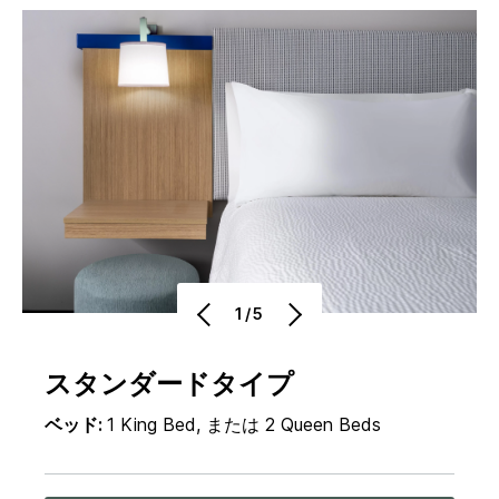
1/5
スタンダードタイプ
ベッド:
1 King Bed, または 2 Queen Beds