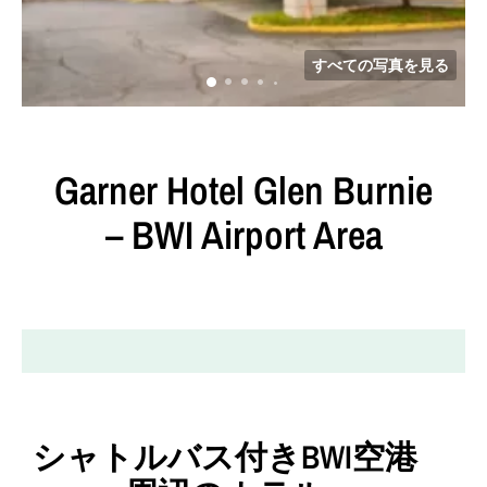
すべての写真を見る
Garner Hotel
Glen Burnie
– BWI Airport Area
シャトルバス付きBWI空港