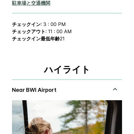
駐車場と交通機関
チェックイン
: 3 : 00 PM
チェックアウト
: 11 : 00 AM
チェックイン最低年齢
21
ハイライト