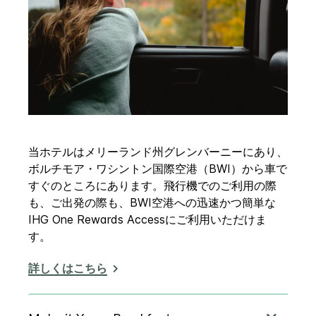
当ホテルはメリーランド州グレンバーニーにあり、
ボルチモア・ワシントン国際空港（BWI）から車で
すぐのところにあります。飛行機でのご利用の際
も、ご出発の際も、BWI空港への迅速かつ簡単な
IHG One Rewards Accessにご利用いただけま
す。
詳しくはこちら