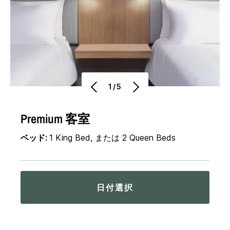
1/5
Premium 客室
ベッド:
1 King Bed, または 2 Queen Beds
日付選択