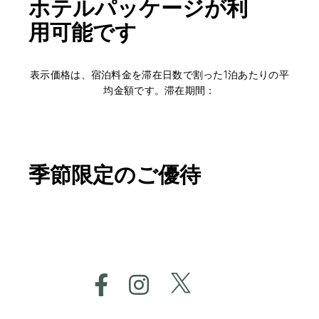
ホテルパッケージが利
用可能です
表示価格は、宿泊料金を滞在日数で割った1泊あたりの平
均金額です。滞在期間：
季節限定のご優待