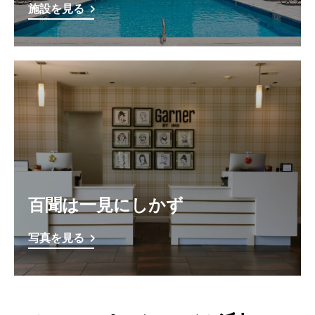
施設を見る
百聞は一見にしかず
写真を見る