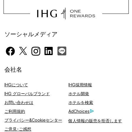
ソーシャルメディア
会社名
IHGについて
IHG採用情報
IHG グローバルブランド
ホテル開発
お問い合わせは
ホテルを検索
ご利用規約
AdChoices
プライバシー&Cookieセンター
個人情報の販売を拒否します
ご意見･ご感想