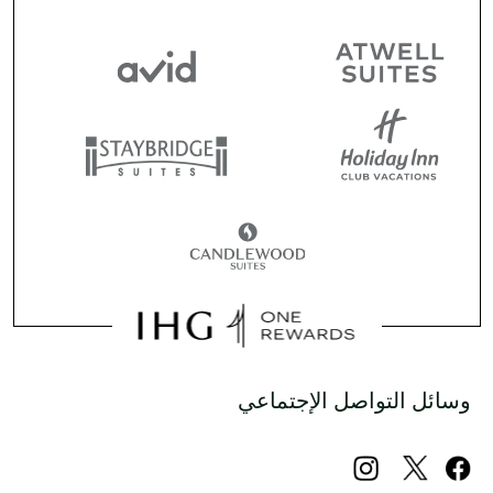
وسائل التواصل الإجتماعي