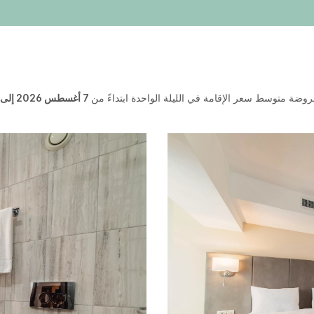
وضة متوسط سعر الإقامة في الليلة الواحدة ابتداءً من
7 أغسطس 2026 إلى 8 أغسطس 2026