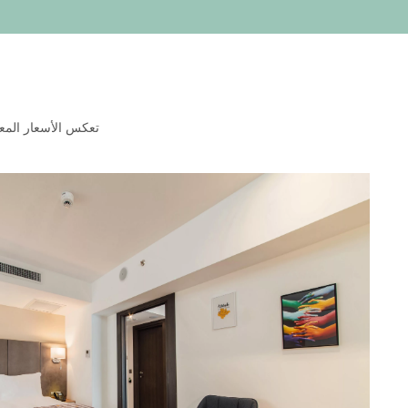
تعكس الأسعار المعر