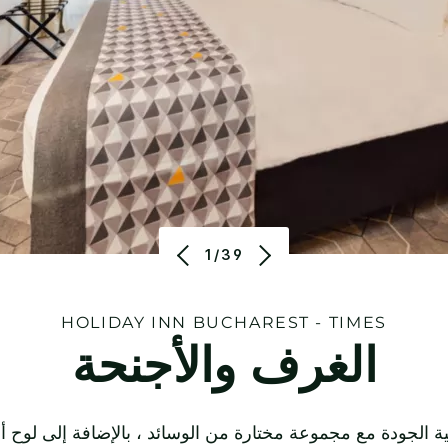
1/39
HOLIDAY INN
BUCHAREST - TIMES
الغرف والأجنحة