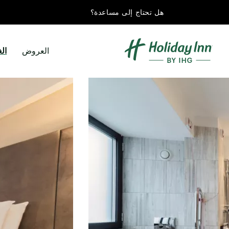
هل تحتاج إلى مساعدة؟
العروض
ال