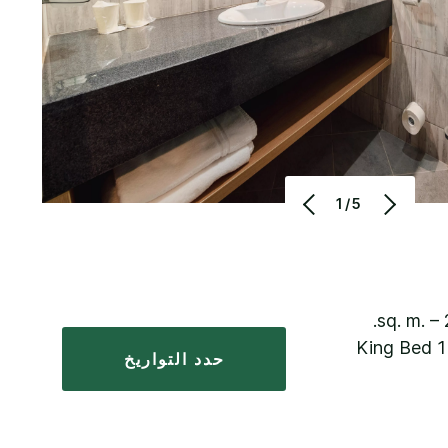
1/5
حدد التواريخ