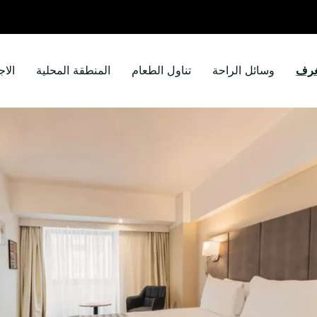
غرف
وسائل الراحة
تناول الطعام
المنطقة المحلية
الاج