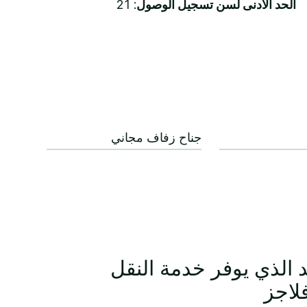
الحد الأدنى لسن تسجيل الوصول
: 21
جناح زفاف مجاني
د الذي يوفر خدمة النقل
لاجز