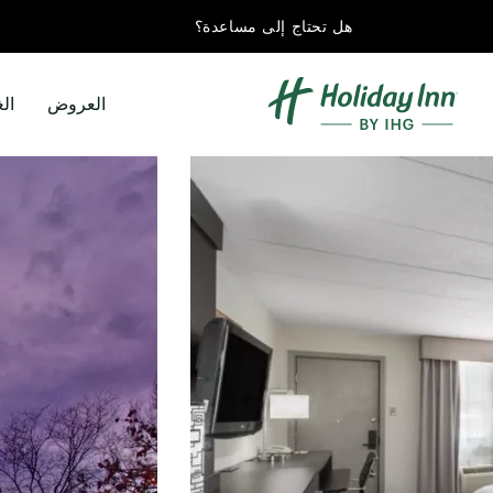
هل تحتاج إلى مساعدة؟
العروض
ال