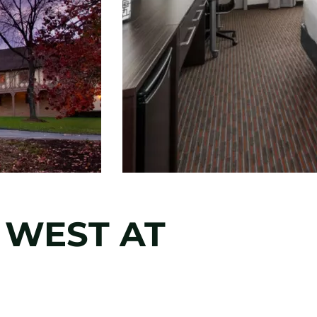
 WEST AT