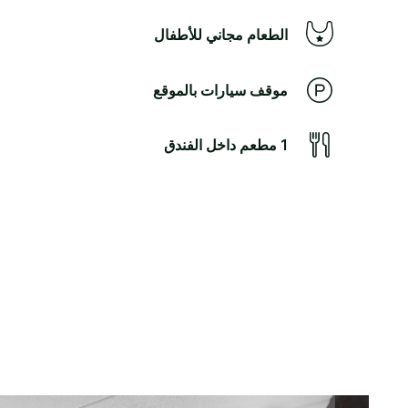
الطعام مجاني للأطفال
موقف سيارات بالموقع
1 مطعم داخل الفندق