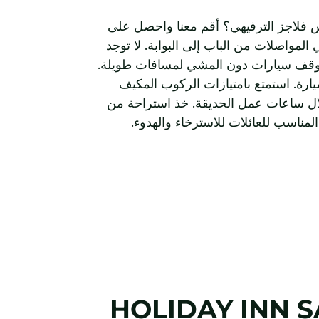
 فلاجز الترفيهي؟ أقم معنا واحصل على
المواصلات من الباب إلى البوابة. لا توجد
وقف سيارات دون المشي لمسافات طويلة.
ارة. استمتع بامتيازات الركوب المكيف
ال ساعات عمل الحديقة. خذ استراحة من
لمناسب للعائلات للاسترخاء والهدوء.
HOLIDAY INN
S