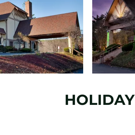
HOLIDAY