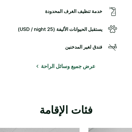
‫‫خدمة تنظيف الغرف‬‬ المحدودة
يستقبل الحيوانات الأليفة (25 USD / night)
فندق لغير المدخنين
عرض جميع وسائل الراحة
فئات الإقامة