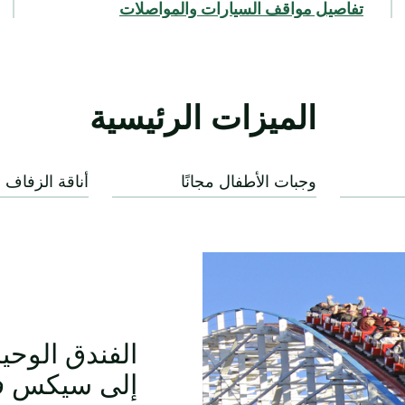
تفاصيل مواقف السيارات والمواصلات
الميزات الرئيسية
وجبات الأطفال مجانًا
أناقة الزفاف
الفندق الوحي
إلى سيكس ف