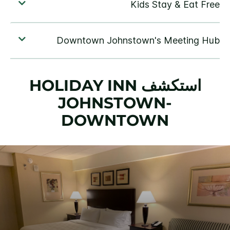
استكشف
HOLIDAY INN
JOHNSTOWN-
DOWNTOWN