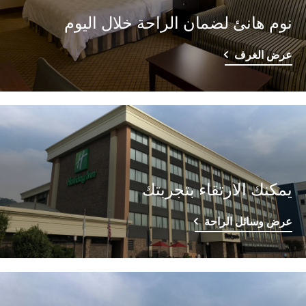
نوم هانئ لضمان الراحة خلال اليوم
عرض الغرف
يمكنك الارتقاء بتجربتك
عرض وسائل الراحة