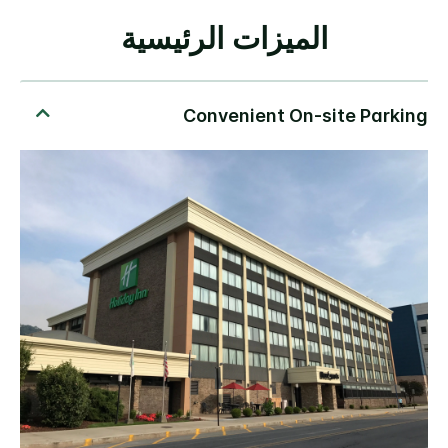
الميزات الرئيسية