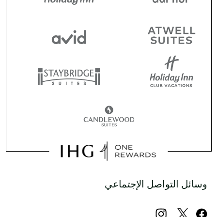
وسائل التواصل الإجتماعي