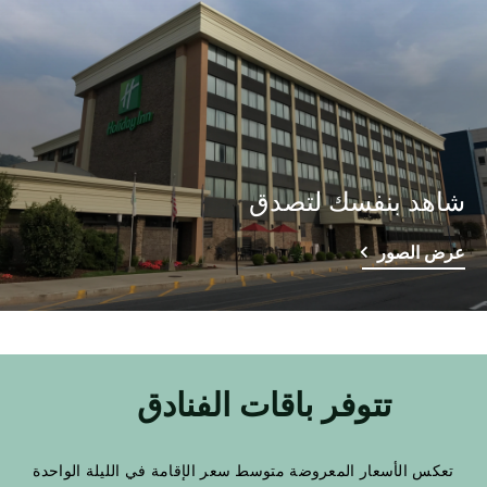
شاهد بنفسك لتصدق
عرض الصور
تتوفر باقات الفنادق
تعكس الأسعار المعروضة متوسط سعر الإقامة في الليلة الواحدة