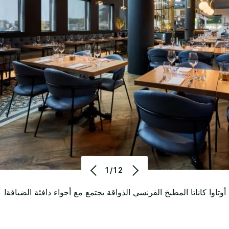
1/12
أوتاوا كاناتا المطبخ الفرنسي الذواقة يجتمع مع أجواء دافئة الضيافة!