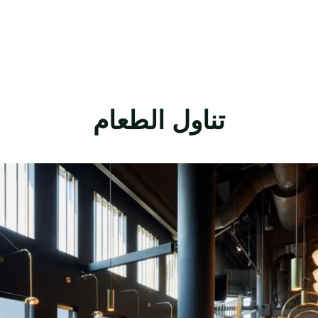
تناول الطعام