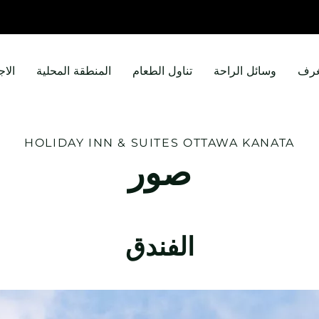
غرف
وسائل الراحة
تناول الطعام
المنطقة المحلية
الاج
HOLIDAY INN & SUITES
OTTAWA KANATA
صور
الفندق