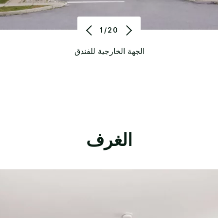
1/20
الجهة الخارجية للفندق
الغرف