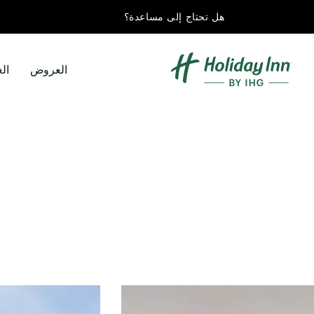
هل تحتاج إلى مساعدة؟
العروض
ال