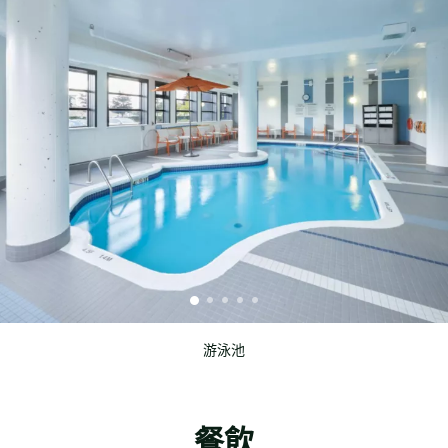
游泳池
餐飲