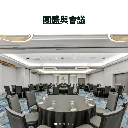
團體與會議