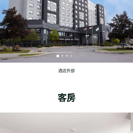
酒店外部
客房