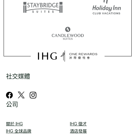
社交媒體
公司
關於 IHG
IHG 徵才
IHG 全球品牌
酒店發展