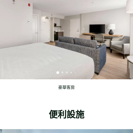
豪華客房
便利設施