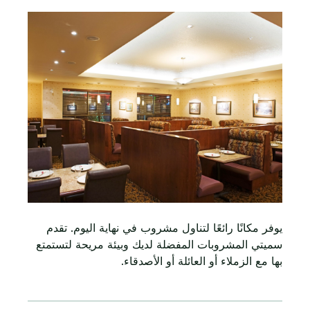
يوفر مكانًا رائعًا لتناول مشروب في نهاية اليوم. تقدم
سميتي المشروبات المفضلة لديك وبيئة مريحة لتستمتع
بها مع الزملاء أو العائلة أو الأصدقاء.