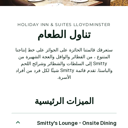
HOLIDAY INN & SUITES
LLOYDMINSTER
تناول الطعام
ستعرفك قائمتنا الحائزة على الجوائز على خط إنتاجنا
المتنوع ، من الفطائر والوافل والعجة الشهيرة من
Smitty إلى السلطات والشطائر وشرائح اللحم
والباستا. تقدم قائمة Smitty شيئًا لكل فرد من أفراد
الأسرة.
الميزات الرئيسية