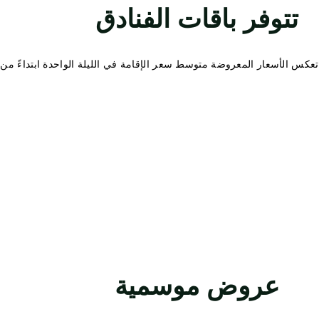
تتوفر باقات الفنادق
تعكس الأسعار المعروضة متوسط سعر الإقامة في الليلة الواحدة ابتداءً من
عروض موسمية