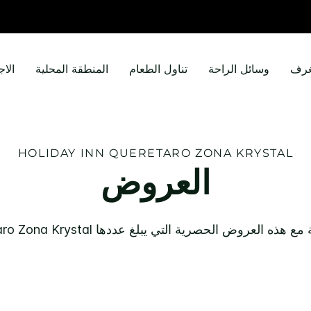
غرف
وسائل الراحة
تناول الطعام
المنطقة المحلية
الاج
HOLIDAY INN
QUERETARO ZONA KRYSTAL
العروض
ية مع هذه العروض الحصرية التي يبلغ عددها
ro Zona Krystal