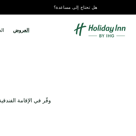
هل تحتاج إلى مساعدة؟
العروض
ال
وفّر في الإقامة الفندق