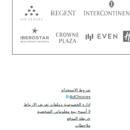
شروط الاستخدام
AdChoices
إدارة الخصوصية وملفات تعريف الارتباط
لا أسمح ببيع معلوماتي الشخصية
خريطة الموقع
ملاحظات