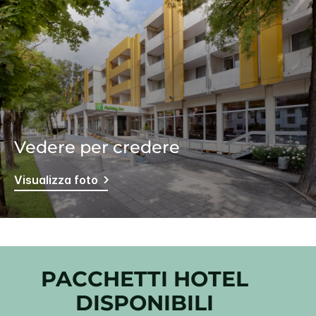
Vedere per credere
Visualizza foto
PACCHETTI HOTEL
DISPONIBILI