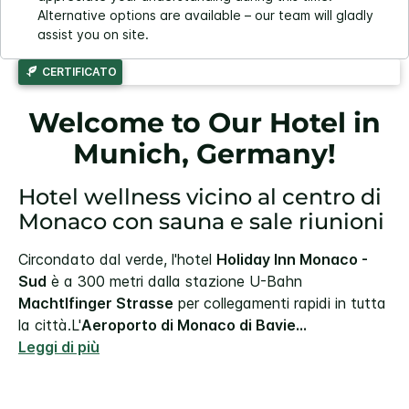
Alternative options are available – our team will gladly
assist you on site.
CERTIFICATO
Welcome to Our Hotel in
Munich, Germany!
Hotel wellness vicino al centro di
Monaco con sauna e sale riunioni
Circondato dal verde, l'hotel
Holiday Inn Monaco -
Sud
è a 300 metri dalla stazione U-Bahn
Machtlfinger Strasse
per collegamenti rapidi in tutta
la città.
L'
Aeroporto di Monaco di Bavie
...
Leggi di più