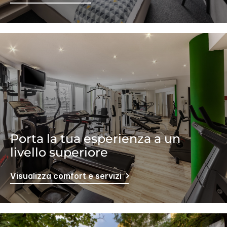
Porta la tua esperienza a un
livello superiore
Visualizza comfort e servizi