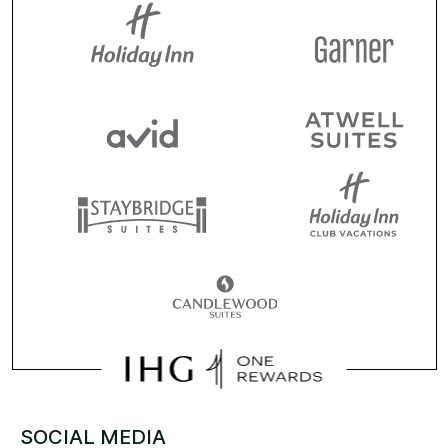
SOCIAL MEDIA