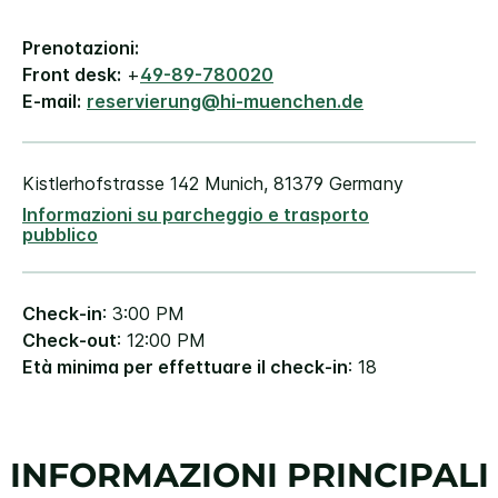
Prenotazioni:
Front desk:
+
49-89-780020
E-mail:
reservierung@hi-muenchen.de
Kistlerhofstrasse 142
Munich
,
81379
Germany
Informazioni su parcheggio e trasporto
pubblico
Check-in
: 3:00 PM
Check-out
: 12:00 PM
Età minima per effettuare il check-in
: 18
INFORMAZIONI PRINCIPALI