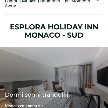
ESPLORA
HOLIDAY INN
MONACO - SUD
Dormi sonni tranquilli
Visualizza camere