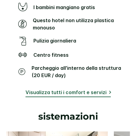
I bambini mangiano gratis
Questo hotel non utilizza plastica
monouso
Pulizia giornaliera
Centro fitness
Parcheggio all'interno della struttura
(20 EUR / day)
Visualizza tutti i comfort e servizi
sistemazioni