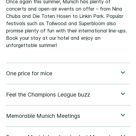
Once again this summer, Munich has plenty of
concerts and open-air events on offer – from Nina
Chuba and Die Toten Hosen to Linkin Park. Popular
festivals such as Tollwood and Superbloom also
promise plenty of fun with their international line-ups.
Book your stay at our hotel and enjoy an
unforgettable summer!