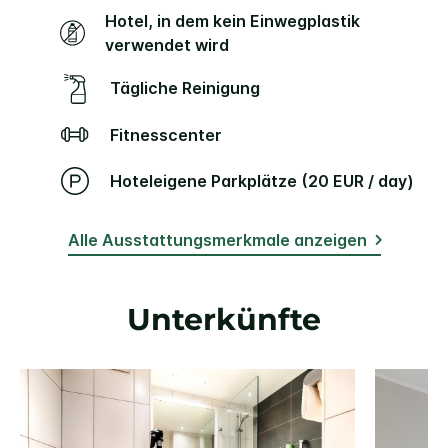
Hotel, in dem kein Einwegplastik
verwendet wird
Tägliche Reinigung
Fitnesscenter
Hoteleigene Parkplätze (20 EUR / day)
Alle Ausstattungsmerkmale anzeigen
Unterkünfte