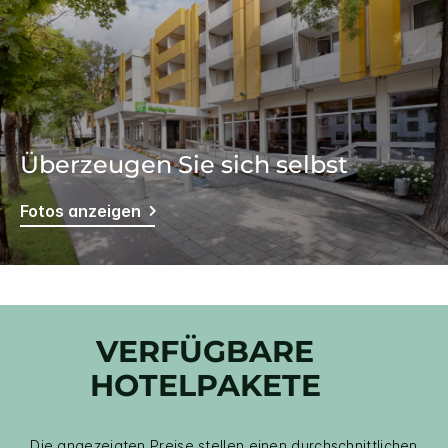
Überzeugen Sie sich selbst
Fotos anzeigen
VERFÜGBARE
HOTELPAKETE
Die angezeigten Preise stellen einen durchschnittlichen