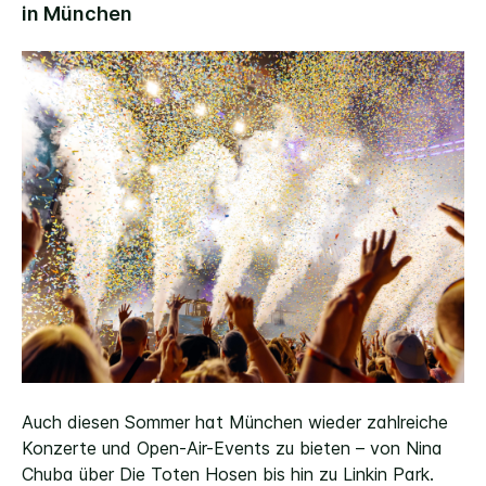
Auch diesen Sommer hat München wieder zahlreiche
Konzerte und Open-Air-Events zu bieten – von Nina
Chuba über Die Toten Hosen bis hin zu Linkin Park.