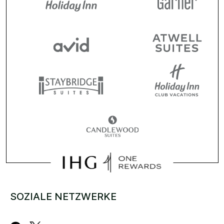
SOZIALE NETZWERKE