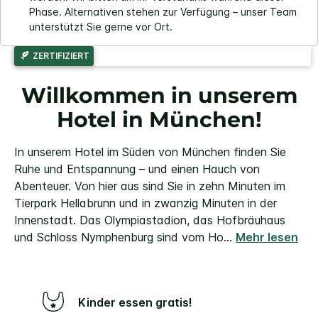
Phase. Alternativen stehen zur Verfügung – unser Team
unterstützt Sie gerne vor Ort.
ZERTIFIZIERT
Willkommen in unserem
Hotel in München!
In unserem Hotel im Süden von München finden Sie
Ruhe und Entspannung – und einen Hauch von
Abenteuer.
Von hier aus sind Sie in zehn Minuten im
Tierpark Hellabrunn und in zwanzig Minuten in der
Innenstadt. Das Olympiastadion, das Hofbräuhaus
und Schloss Nymphenburg sind vom Ho
...
Mehr lesen
Kinder essen gratis!