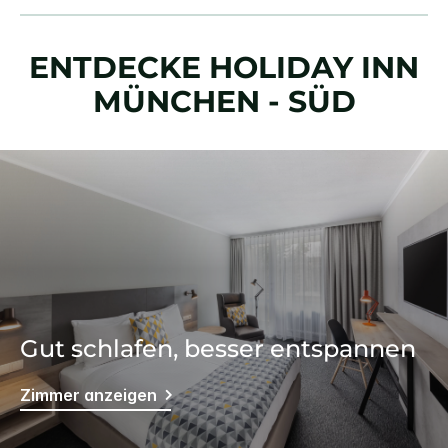
ENTDECKE
HOLIDAY INN
MÜNCHEN - SÜD
Gut schlafen, besser entspannen
Zimmer anzeigen