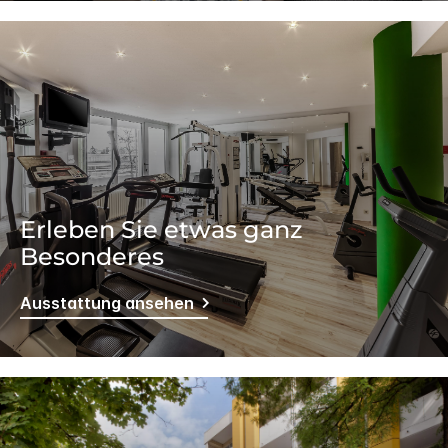
Erleben Sie etwas ganz
Besonderes
Ausstattung ansehen