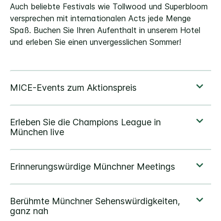
Auch beliebte Festivals wie Tollwood und Superbloom
versprechen mit internationalen Acts jede Menge
Spaß. Buchen Sie Ihren Aufenthalt in unserem Hotel
und erleben Sie einen unvergesslichen Sommer!