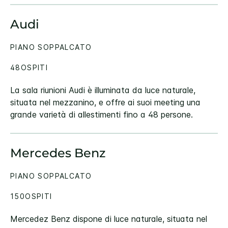
Audi
PIANO SOPPALCATO
48OSPITI
La sala riunioni Audi è illuminata da luce naturale,
situata nel mezzanino, e offre ai suoi meeting una
grande varietà di allestimenti fino a 48 persone.
Mercedes Benz
PIANO SOPPALCATO
150OSPITI
Mercedez Benz dispone di luce naturale, situata nel