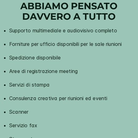
ABBIAMO PENSATO
DAVVERO A TUTTO
Supporto multimediale e audiovisivo completo
Forniture per ufficio disponibili per le sale riunioni
Spedizione disponibile
Aree di registrazione meeting
Servizi di stampa
Consulenza creativa per riunioni ed eventi
Scanner
Servizio fax