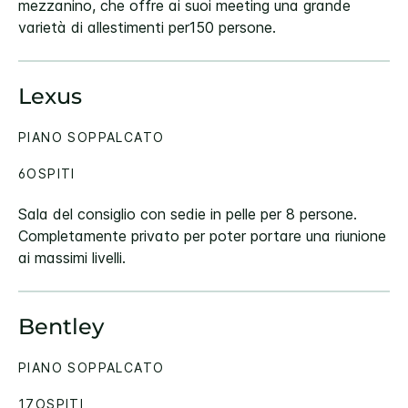
mezzanino, che offre ai suoi meeting una grande
varietà di allestimenti per150 persone.
Lexus
PIANO SOPPALCATO
6OSPITI
Sala del consiglio con sedie in pelle per 8 persone.
Completamente privato per poter portare una riunione
ai massimi livelli.
Bentley
PIANO SOPPALCATO
17OSPITI