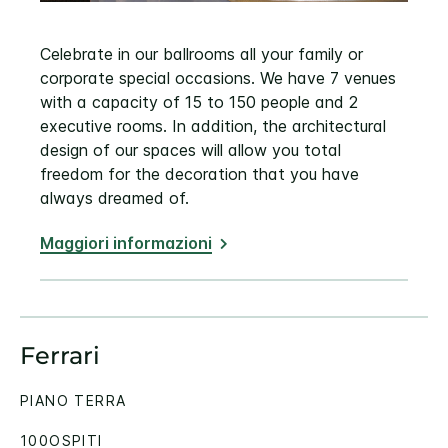
Celebrate in our ballrooms all your family or
corporate special occasions. We have 7 venues
with a capacity of 15 to 150 people and 2
executive rooms. In addition, the architectural
design of our spaces will allow you total
freedom for the decoration that you have
always dreamed of.
Maggiori informazioni
Ferrari
PIANO TERRA
100OSPITI