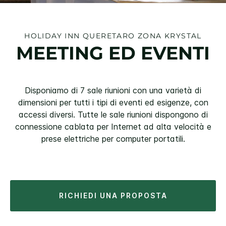
HOLIDAY INN
QUERETARO ZONA KRYSTAL
MEETING ED EVENTI
Disponiamo di 7 sale riunioni con una varietà di
dimensioni per tutti i tipi di eventi ed esigenze, con
accessi diversi. Tutte le sale riunioni dispongono di
connessione cablata per Internet ad alta velocità e
prese elettriche per computer portatili.
RICHIEDI UNA PROPOSTA