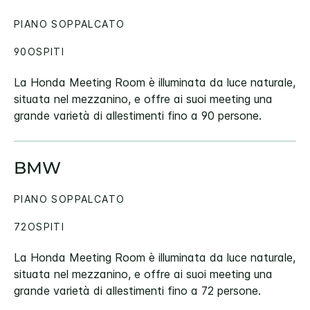
PIANO SOPPALCATO
90OSPITI
La Honda Meeting Room è illuminata da luce naturale,
situata nel mezzanino, e offre ai suoi meeting una
grande varietà di allestimenti fino a 90 persone.
BMW
PIANO SOPPALCATO
72OSPITI
La Honda Meeting Room è illuminata da luce naturale,
situata nel mezzanino, e offre ai suoi meeting una
grande varietà di allestimenti fino a 72 persone.