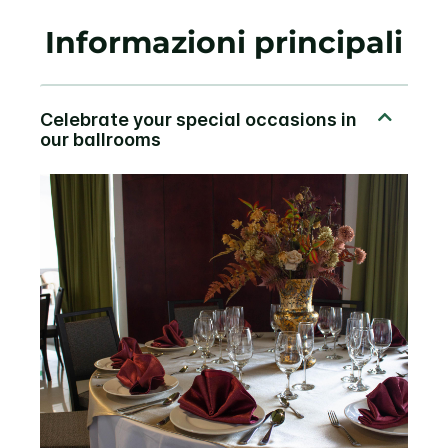
Informazioni principali