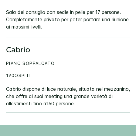
Sala del consiglio con sedie in pelle per 17 persone.
Completamente privato per poter portare una riunione
ai massimi livelli.
Cabrio
PIANO SOPPALCATO
190OSPITI
Cabrio dispone di luce naturale, situata nel mezzanino,
che offre ai suoi meeting una grande varietà di
allestimenti fino a160 persone.