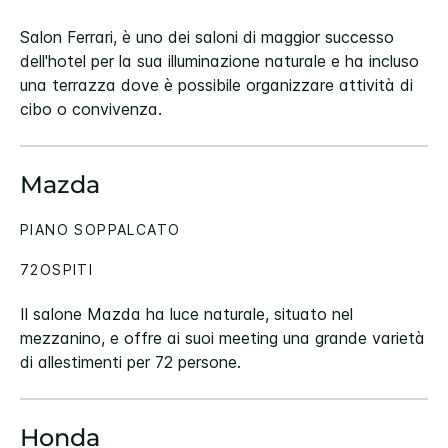
Salon Ferrari, è uno dei saloni di maggior successo
dell'hotel per la sua illuminazione naturale e ha incluso
una terrazza dove è possibile organizzare attività di
cibo o convivenza.
Mazda
PIANO SOPPALCATO
72OSPITI
Il salone Mazda ha luce naturale, situato nel
mezzanino, e offre ai suoi meeting una grande varietà
di allestimenti per 72 persone.
Honda