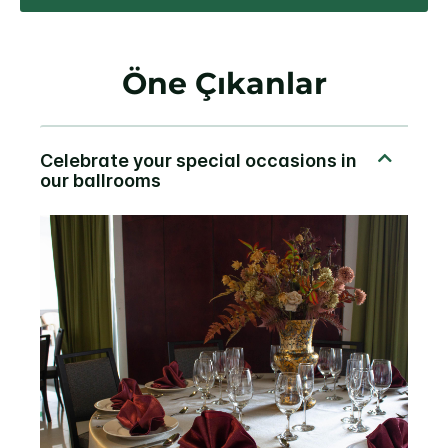
Öne Çıkanlar