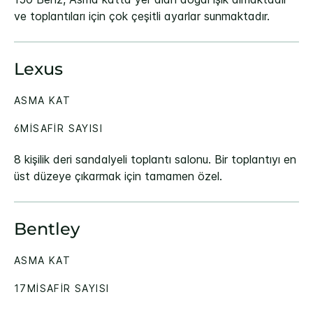
ve toplantıları için çok çeşitli ayarlar sunmaktadır.
Lexus
ASMA KAT
6MISAFIR SAYISI
8 kişilik deri sandalyeli toplantı salonu. Bir toplantıyı en
üst düzeye çıkarmak için tamamen özel.
Bentley
ASMA KAT
17MISAFIR SAYISI