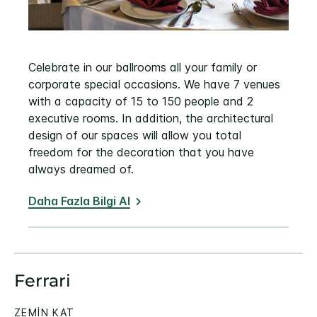
Celebrate in our ballrooms all your family or
corporate special occasions. We have 7 venues
with a capacity of 15 to 150 people and 2
executive rooms. In addition, the architectural
design of our spaces will allow you total
freedom for the decoration that you have
always dreamed of.
Daha Fazla Bilgi Al
Ferrari
ZEMIN KAT