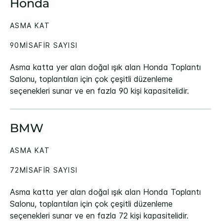
Honda
ASMA KAT
90MISAFIR SAYISI
Asma katta yer alan doğal ışık alan Honda Toplantı
Salonu, toplantıları için çok çeşitli düzenleme
seçenekleri sunar ve en fazla 90 kişi kapasitelidir.
BMW
ASMA KAT
72MISAFIR SAYISI
Asma katta yer alan doğal ışık alan Honda Toplantı
Salonu, toplantıları için çok çeşitli düzenleme
seçenekleri sunar ve en fazla 72 kişi kapasitelidir.