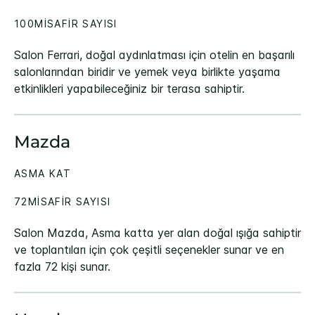
100MISAFIR SAYISI
Salon Ferrari, doğal aydınlatması için otelin en başarılı
salonlarından biridir ve yemek veya birlikte yaşama
etkinlikleri yapabileceğiniz bir terasa sahiptir.
Mazda
ASMA KAT
72MISAFIR SAYISI
Salon Mazda, Asma katta yer alan doğal ışığa sahiptir
ve toplantıları için çok çeşitli seçenekler sunar ve en
fazla 72 kişi sunar.