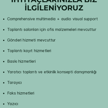
İLGİLENİYORUZ
Comprehensive multimedia + audio visual support
Toplantı salonları için ofis malzemeleri mevcuttur
Gönderi hizmeti mevcuttur
Toplantı kayıt hizmetleri
Baskı hizmetleri
Yaratıcı toplantı ve etkinlik konsepti danışmanlığı
Tarayıcı
Faks hizmetleri
Yazıcı