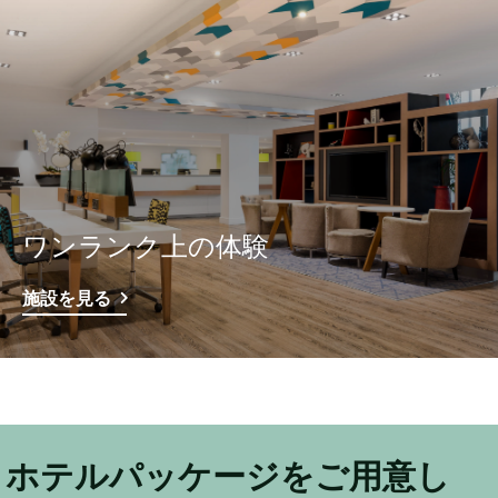
ワンランク上の体験
施設を見る
ホテルパッケージをご用意し