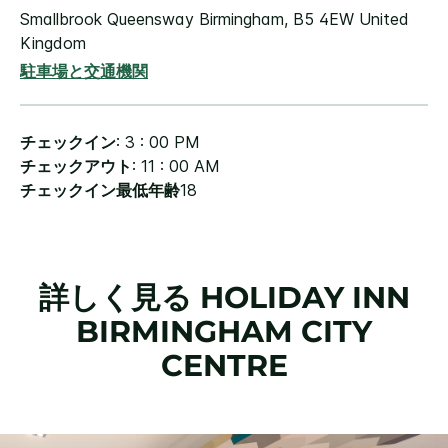
Smallbrook
Queensway
Birmingham
,
B5 4EW
United
Kingdom
駐車場と交通機関
チェックイン
: 3 : 00 PM
チェックアウト
: 11 : 00 AM
チェックイン最低年齢
18
詳しく見る
HOLIDAY INN
BIRMINGHAM CITY
CENTRE