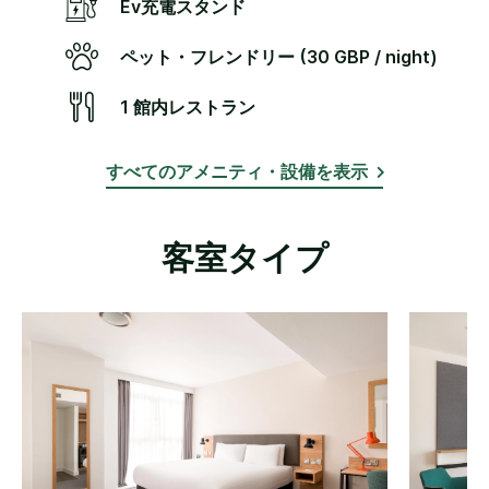
Ev充電スタンド
ペット・フレンドリー (30 GBP / night)
1 館内レストラン
すべてのアメニティ・設備を表示
客室タイプ