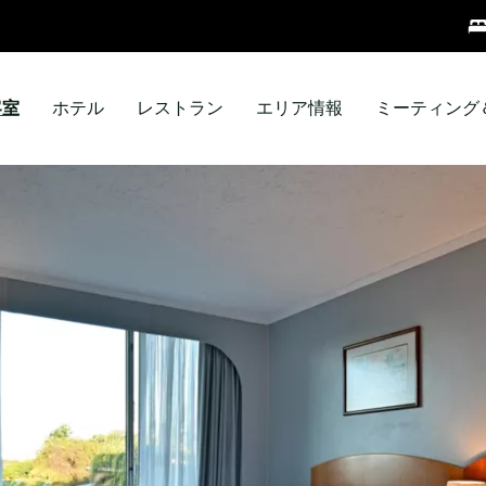
客室
ホテル
レストラン
エリア情報
ミーティング