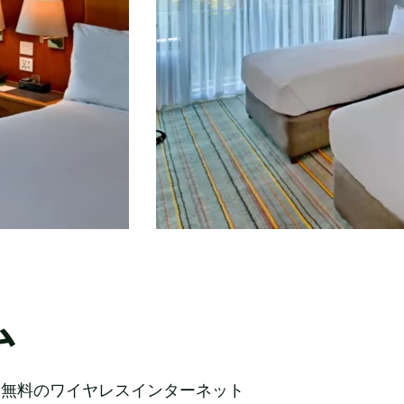
ム
、無料のワイヤレスインターネット