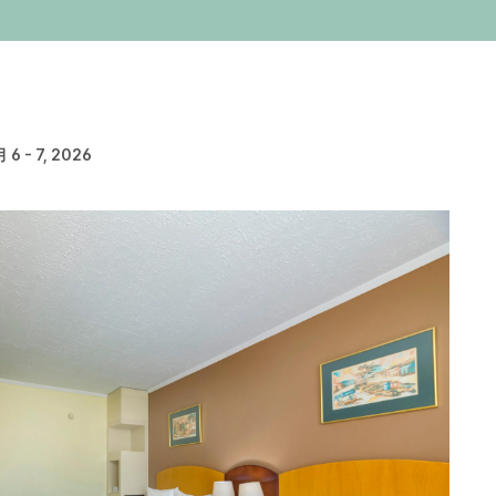
 6 - 7, 2026