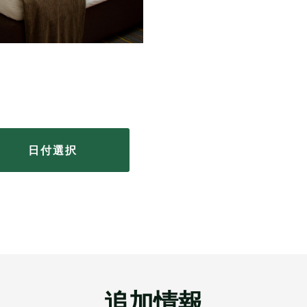
日付選択
追加情報