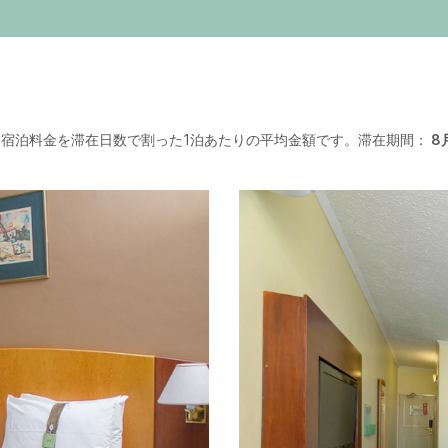
宿泊料金を滞在日数で割った1泊あたりの平均金額です。滞在期間：
8月