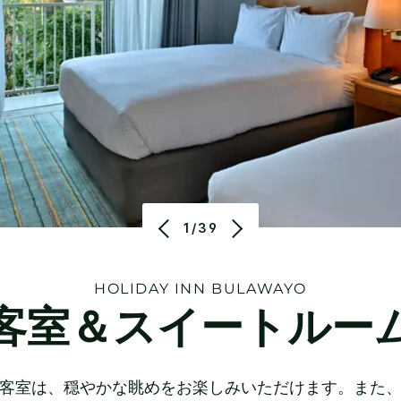
1/39
HOLIDAY INN
BULAWAYO
客室＆スイートルー
客室は、穏やかな眺めをお楽しみいただけます。また