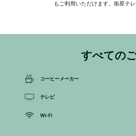
もご利用いただけます。衛星テレ
すべての
コーヒーメーカー
テレビ
Wi-Fi