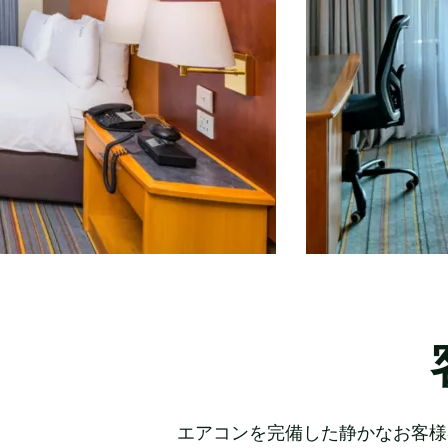
エアコンを完備した静かなお客様