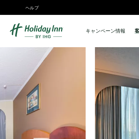
ヘルプ
キャンペーン情報