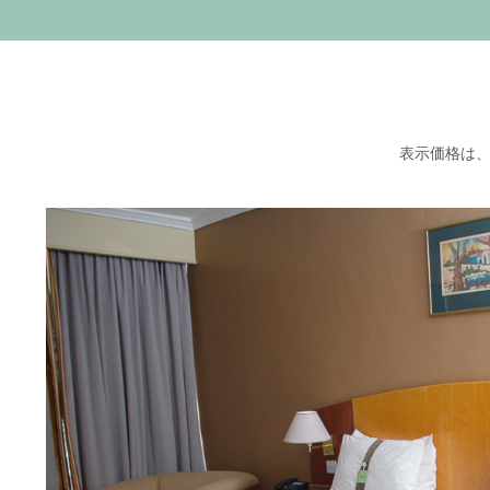
表示価格は、