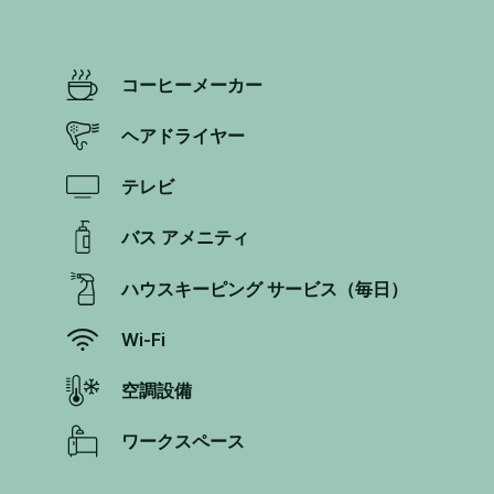
コーヒーメーカー
ヘアドライヤー
テレビ
バス アメニティ
ハウスキーピング サービス（毎日）
Wi-Fi
空調設備
ワークスペース