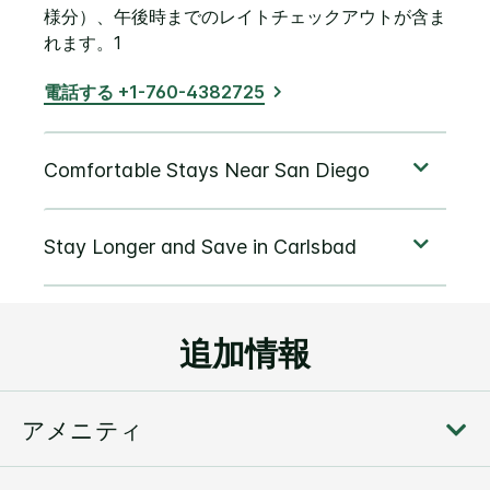
様分）、午後時までのレイトチェックアウトが含ま
れます。1
電話する +1-760-4382725
追加情報
アメニティ