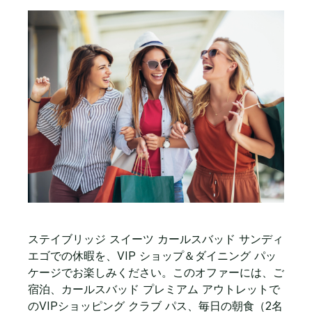
ステイブリッジ スイーツ カールスバッド サンディ
エゴでの休暇を、VIP ショップ＆ダイニング パッ
ケージでお楽しみください。このオファーには、ご
宿泊、カールスバッド プレミアム アウトレットで
のVIPショッピング クラブ パス、毎日の朝食（2名