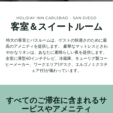
HOLIDAY INN
CARLSBAD - SAN DIEGO
客室＆スイートルーム
特大の客室とバスルームは、ゲストの快適さのために最
高のアメニティを提供します。 豪華なマットレスとさわ
やかなリネンは、あなたに素晴らしい夜を提供します。
全室に薄型40インチテレビ、冷蔵庫、キューリグ製コー
ヒーメーカー、ワークエリア(デスク、エルゴノミクスチ
ェア付)が備わっています。
すべてのご滞在に含まれるサ
ービスやアメニティ