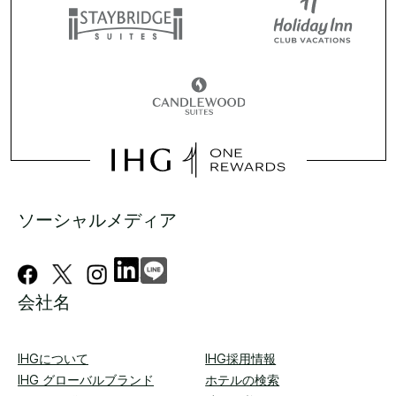
ソーシャルメディア
会社名
IHGについて
IHG採用情報
IHG グローバルブランド
ホテルの検索