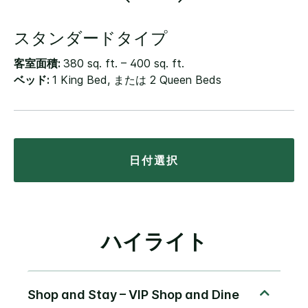
スタンダードタイプ
客室面積:
380 sq. ft. – 400 sq. ft.
ベッド:
1 King Bed, または 2 Queen Beds
日付選択
ハイライト