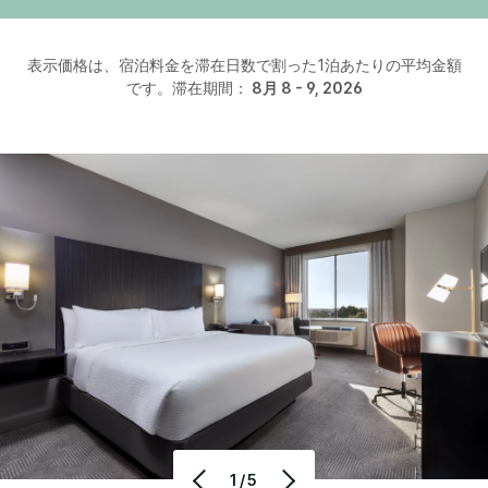
表示価格は、宿泊料金を滞在日数で割った1泊あたりの平均金額
です。滞在期間：
8月 8 - 9, 2026
1/5