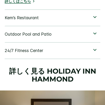
詳しくはこちら
詳しく見る
HOLIDAY INN
HAMMOND