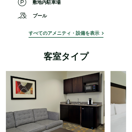
敷地内駐車場
プール
すべてのアメニティ・設備を表示
客室タイプ