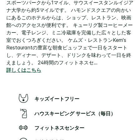
スポーツパークから1マイル、サウスイースタンルイジア
ナ大学から約5マイルです。 ハモンドスクエアの向かい
にあるこのホテルからは、ショップ、レストラン、映画
館へのアクセスが便利です。 キューリグ製コーヒーメー
カー、電子レンジ、ミニ冷蔵庫を完備した広々とした客
室でおくつろぎください。 ケムズ・レストランKem's
Restaurantの豊富な朝食ビュッフェで一日をスタート
し、ディナー、デザート、ドリンクを味わって一日を終
えましょう。 24時間のフィットネスセ
...
詳しくはこちら
キッズイートフリー
ハウスキーピング サービス（毎日）
フィットネスセンター