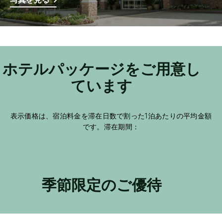
ホテルパッケージをご用意し
ています
表示価格は、宿泊料金を滞在日数で割った1泊あたりの平均金額
です。滞在期間：
季節限定のご優待