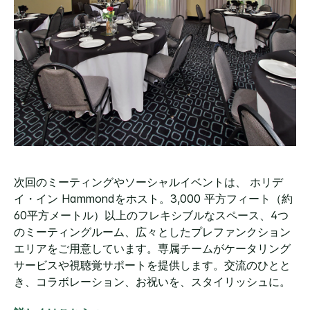
次回のミーティングやソーシャルイベントは、 ホリデ
イ・イン Hammondをホスト。3,000 平方フィート（約
60平方メートル）以上のフレキシブルなスペース、4つ
のミーティングルーム、広々としたプレファンクション
エリアをご用意しています。専属チームがケータリング
サービスや視聴覚サポートを提供します。交流のひとと
き、コラボレーション、お祝いを、スタイリッシュに。