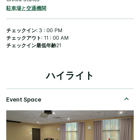
駐車場と交通機関
チェックイン
: 3 : 00 PM
チェックアウト
: 11 : 00 AM
チェックイン最低年齢
21
ハイライト