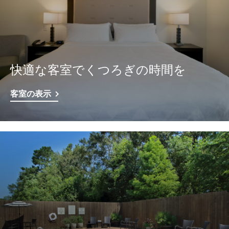
快適な客室でくつろぎの時間を
客室の表示