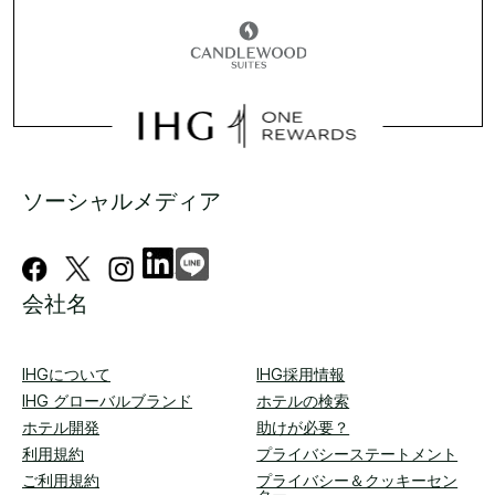
ソーシャルメディア
会社名
IHGについて
IHG採用情報
IHG グローバルブランド
ホテルの検索
ホテル開発
助けが必要？
利用規約
プライバシーステートメント
ご利用規約
プライバシー＆クッキーセン