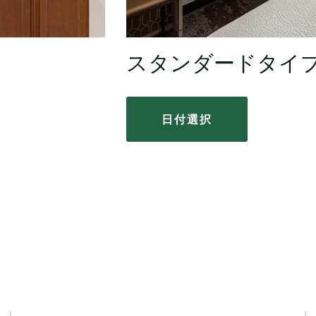
スタンダードタイ
日付選択