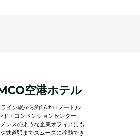
MCO空港ホテル
ブライトライン駅から約1.6キロメートル
ンド・コンベンションセンター、
ーメンスのような企業オフィスにも
空港や鉄道駅までスムーズに移動でき