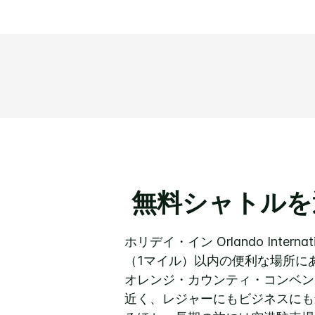
無料シャトルを
ホリデイ・イン Orlando Inte
（1マイル）以内の便利な場所に
オレンジ・カウンティ・コンベン
近く、レジャーにもビジネスにも