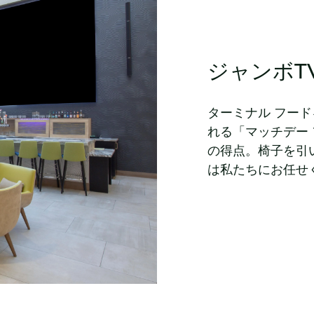
ジャンボT
ターミナル フー
れる「マッチデー
の得点。椅子を引
は私たちにお任せ