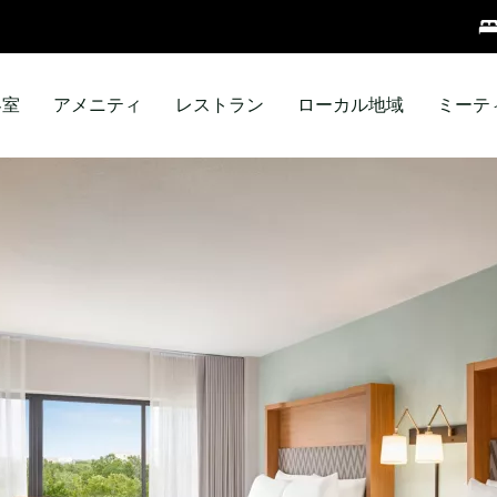
客室
アメニティ
レストラン
ローカル地域
ミーテ