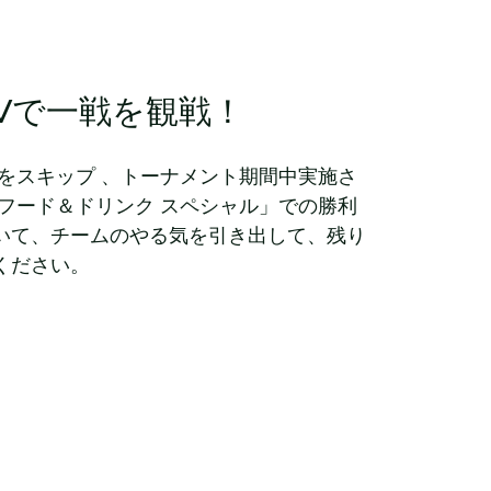
Vで一戦を観戦！
ドをスキップ 、トーナメント期間中実施さ
 フード＆ドリンク スペシャル」での勝利
いて、チームのやる気を引き出して、残り
ください。