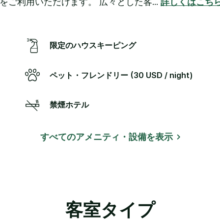
をご利用いただけます。 広々とした客
...
詳しくはこち
限定のハウスキーピング
ペット・フレンドリー (30 USD / night)
禁煙ホテル
すべてのアメニティ・設備を表示
客室タイプ