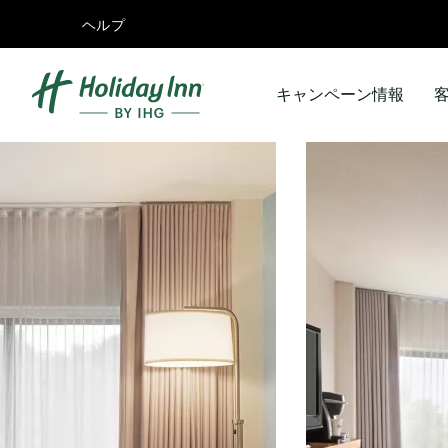
ヘルプ
キャンペーン情報