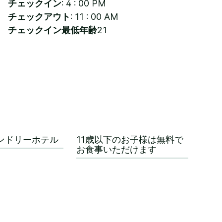
チェックイン
: 4 : 00 PM
チェックアウト
: 11 : 00 AM
チェックイン最低年齢
21
ンドリーホテル
11歳以下のお子様は無料で
お食事いただけます