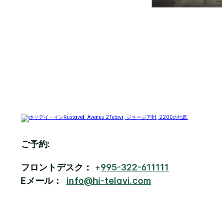
ご予約:
フロントデスク：
+
995-322-611111
Eメール：
info@hi-telavi.com