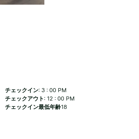
チェックイン
: 3 : 00 PM
チェックアウト
: 12 : 00 PM
チェックイン最低年齢
18