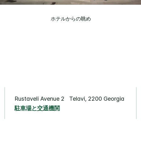
ホテルからの眺め
Rustaveli Avenue 2
Telavi
,
2200
Georgia
駐車場と交通機関