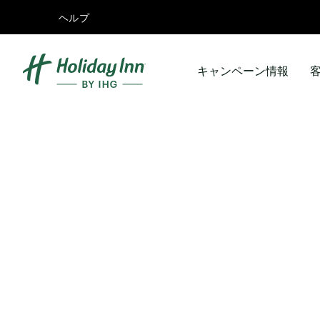
ヘルプ
キャンペーン情報