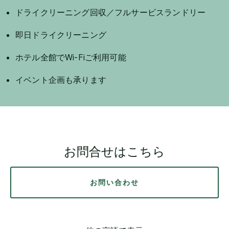
ドライクリーニング回収／フルサービスランドリー
即日ドライクリーニング
ホテル全館でWi-Fiご利用可能
イベント企画も承ります
お問合せはこちら
お問い合わせ