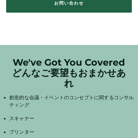
お問い合わせ
We've Got You Covered
どんなご要望もおまかせあ
れ
創造的な会議・イベントのコンセプトに関するコンサル
ティング
スキャナー
プリンター