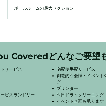
ボールルームの最大セクション
t You Coveredどんなご
ートサービス
宅配便手配サービス
創造的な会議・イベント
グ
プリンター
サービスランドリー
即日ドライクリーニング
イベント企画も承ります