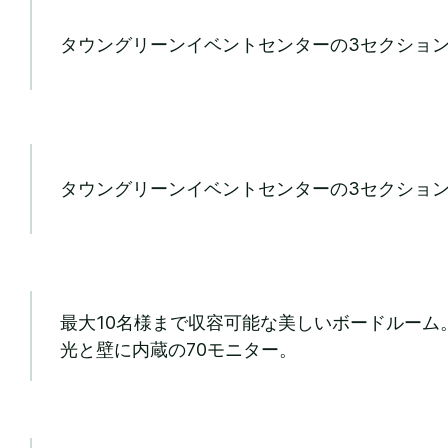
タウングリーンイベントセンターの3セクション
タウングリーンイベントセンターの3セクション
最大10名様まで収容可能な美しいボードルーム
光と壁に内蔵の70モニター。