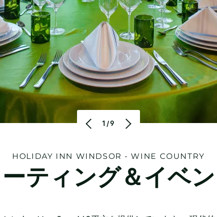
1/9
HOLIDAY INN
WINDSOR - WINE COUNTRY
ミーティング＆イベン