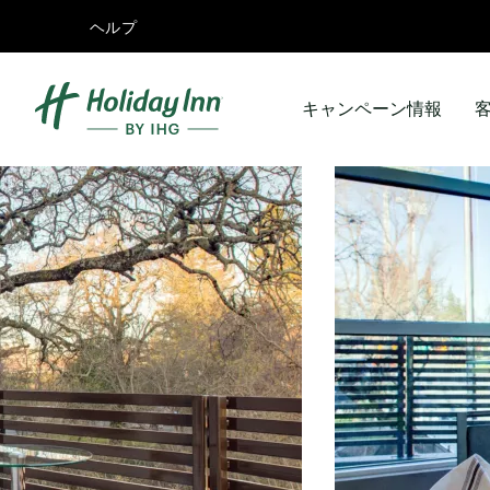
ヘルプ
キャンペーン情報