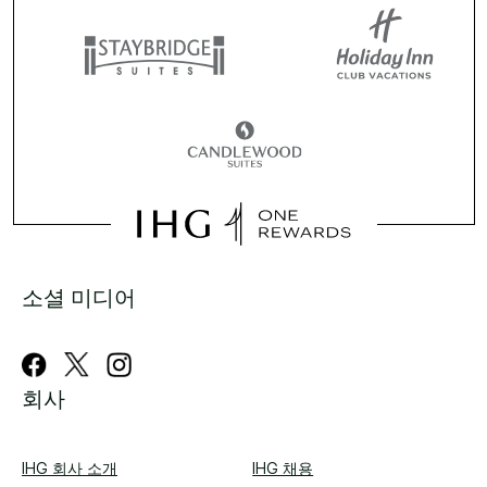
소셜 미디어
회사
IHG 회사 소개
IHG 채용