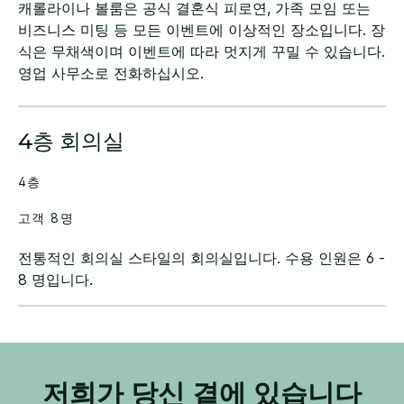
캐롤라이나 볼룸은 공식 결혼식 피로연, 가족 모임 또는
비즈니스 미팅 등 모든 이벤트에 이상적인 장소입니다. 장
식은 무채색이며 이벤트에 따라 멋지게 꾸밀 수 있습니다.
영업 사무소로 전화하십시오.
4층 회의실
4층
고객 8명
전통적인 회의실 스타일의 회의실입니다. 수용 인원은 6 -
8 명입니다.
저희가 당신 곁에 있습니다