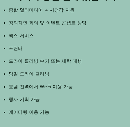
종합 멀티미디어 + 시청각 지원
창의적인 회의 및 이벤트 콘셉트 상담
팩스 서비스
프린터
드라이 클리닝 수거 또는 세탁 대행
당일 드라이 클리닝
호텔 전역에서 Wi-Fi 이용 가능
행사 기획 가능
케이터링 이용 가능