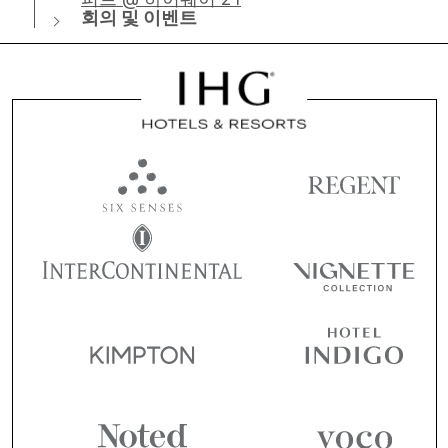
회의 및 이벤트