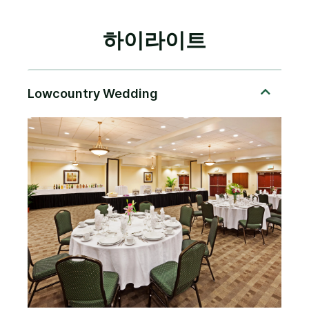
하이라이트