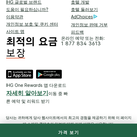
IHG 글로벌 브랜드
호텔 개발
도움이 필요하십니까?
호텔 둘러보기
이용약관
AdChoices
개인정보 보호 및 쿠키 센터
개인정보 판매 거부
사이트 맵
피드백
온라인 예약 또는 전화:
1 877 834 3613
IHG One Rewards 앱 다운로드
자세히 알아보기
이동 중 빠
른 예약 및 리워드 받기
당사는 귀하에게 당사 웹사이트에서의 최고의 경험을 제공하기 위해 이 페이지
에 소개된 콘텐츠의 일부에 대해 기계 번역을 사용합니다.
가격 보기