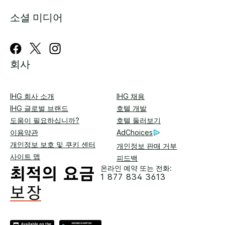
소셜 미디어
회사
IHG 회사 소개
IHG 채용
IHG 글로벌 브랜드
호텔 개발
도움이 필요하십니까?
호텔 둘러보기
이용약관
AdChoices
개인정보 보호 및 쿠키 센터
개인정보 판매 거부
사이트 맵
피드백
온라인 예약 또는 전화:
1 877 834 3613