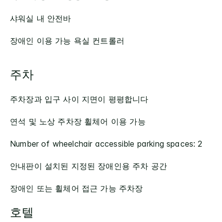
샤워실 내 안전바
장애인 이용 가능 욕실 컨트롤러
주차
주차장과 입구 사이 지면이 평평합니다
연석 및 노상 주차장 휠체어 이용 가능
Number of wheelchair accessible parking spaces: 2
안내판이 설치된 지정된 장애인용 주차 공간
장애인 또는 휠체어 접근 가능 주차장
호텔