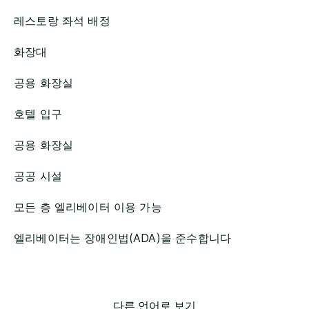
레스토랑 좌석 배정
화장대
공용 화장실
호텔 입구
공용 화장실
공공 시설
모든 층 엘리베이터 이용 가능
엘리베이터는 장애인법(ADA)을 준수합니다
다른 언어로 보기