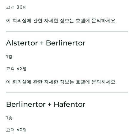
고객 30명
이 회의실에 관한 자세한 정보는 호텔에 문의하세요.
Alstertor + Berlinertor
1층
고객 42명
이 회의실에 관한 자세한 정보는 호텔에 문의하세요.
Berlinertor + Hafentor
1층
고객 60명