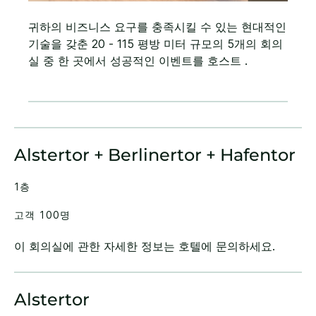
귀하의 비즈니스 요구를 충족시킬 수 있는 현대적인
기술을 갖춘 20 - 115 평방 미터 규모의 5개의 회의
실 중 한 곳에서 성공적인 이벤트를 호스트 .
Alstertor + Berlinertor + Hafentor
1층
고객 100명
이 회의실에 관한 자세한 정보는 호텔에 문의하세요.
Alstertor