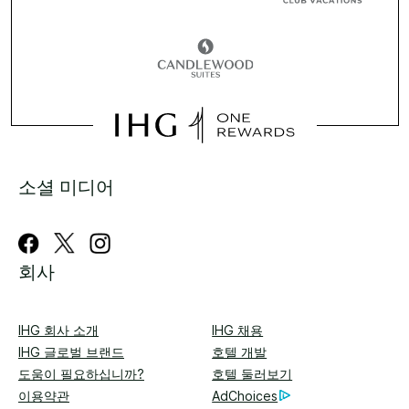
소셜 미디어
회사
IHG 회사 소개
IHG 채용
IHG 글로벌 브랜드
호텔 개발
도움이 필요하십니까?
호텔 둘러보기
이용약관
AdChoices