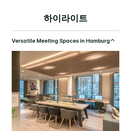
하이라이트