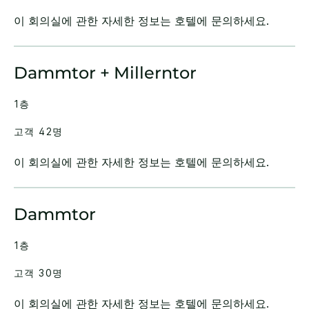
이 회의실에 관한 자세한 정보는 호텔에 문의하세요.
Dammtor + Millerntor
1층
고객 42명
이 회의실에 관한 자세한 정보는 호텔에 문의하세요.
Dammtor
1층
고객 30명
이 회의실에 관한 자세한 정보는 호텔에 문의하세요.