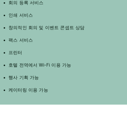
회의 등록 서비스
인쇄 서비스
창의적인 회의 및 이벤트 콘셉트 상담
팩스 서비스
프린터
호텔 전역에서 Wi-Fi 이용 가능
행사 기획 가능
케이터링 이용 가능