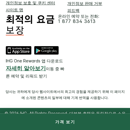
개인정보 보호 및 쿠키 센터
개인정보 판매 거부
사이트 맵
피드백
온라인 예약 또는 전화:
1 877 834 3613
IHG One Rewards 앱 다운로드
자세히 알아보기
이동 중 빠
른 예약 및 리워드 받기
당사는 귀하에게 당사 웹사이트에서의 최고의 경험을 제공하기 위해 이 페이지
에 소개된 콘텐츠의 일부에 대해 기계 번역을 사용합니다.
© 2026 IHG. All Rights Reserved. 대부분 호텔은 독립적으로 소유
및 운영됩니다.
가격 보기