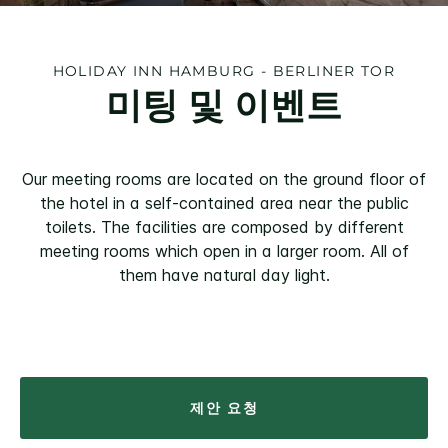
HOLIDAY INN
HAMBURG - BERLINER TOR
미팅 및 이벤트
Our meeting rooms are located on the ground floor of
the hotel in a self-contained area near the public
toilets. The facilities are composed by different
meeting rooms which open in a larger room. All of
them have natural day light.
제안 요청