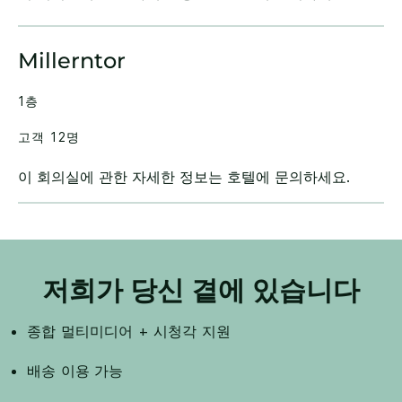
Millerntor
1층
고객 12명
이 회의실에 관한 자세한 정보는 호텔에 문의하세요.
저희가 당신 곁에 있습니다
종합 멀티미디어 + 시청각 지원
배송 이용 가능