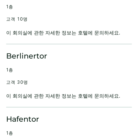
1층
고객 10명
이 회의실에 관한 자세한 정보는 호텔에 문의하세요.
Berlinertor
1층
고객 30명
이 회의실에 관한 자세한 정보는 호텔에 문의하세요.
Hafentor
1층