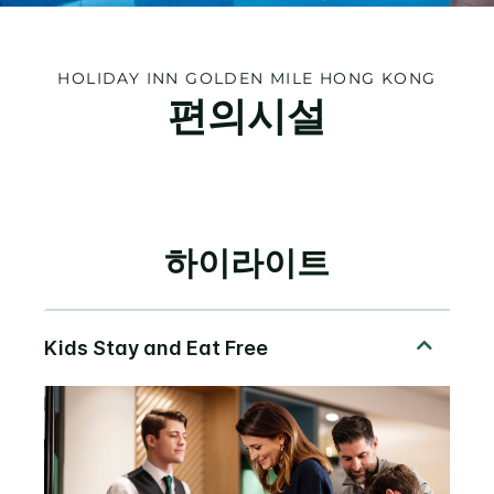
HOLIDAY INN
GOLDEN MILE HONG KONG
편의시설
하이라이트