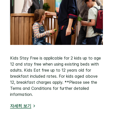
Kids Stay Free is applicable for 2 kids up to age
12 and stay free when using existing beds with
adults. Kids Eat free up to 12 years old for
breakfast included rates. For kids aged above
12, breakfast charges apply. **Please see the
Terms and Conditions for further detailed
information.
자세히 보기