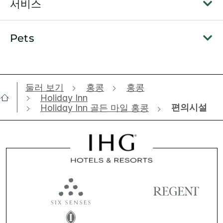
서비스
Pets
둘러 보기
홍콩
홍콩
Holiday Inn
편의시설
Holiday Inn 골든 마일 홍콩