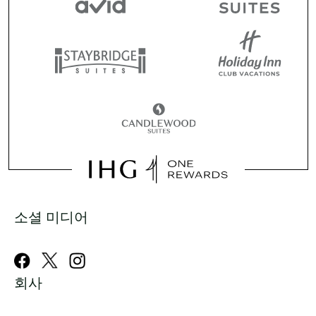
소셜 미디어
회사