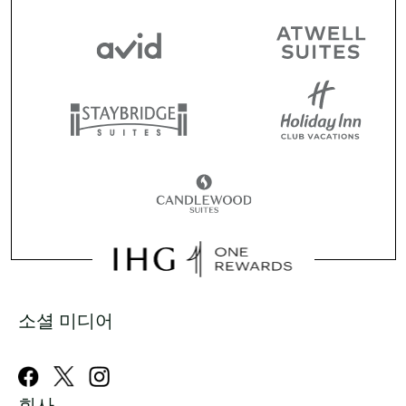
소셜 미디어
회사