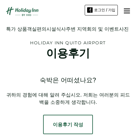
로그인 / 가입
특가 상품
객실
편의시설
식사
주변 지역
회의 및 이벤트
사진
HOLIDAY INN
QUITO AIRPORT
이용후기
숙박은 어떠셨나요?
귀하의 경험에 대해 알려 주십시오. 저희는 여러분의 피드
백을 소중하게 생각합니다.
이용후기 작성