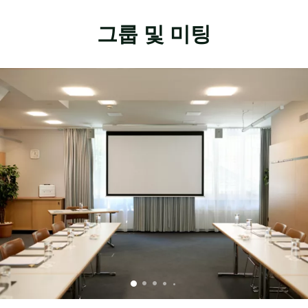
그룹 및 미팅