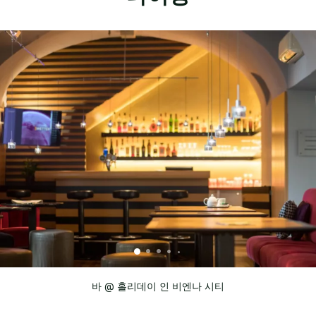
바 @ 홀리데이 인 비엔나 시티