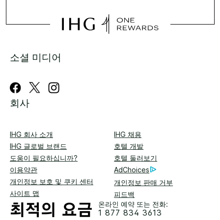
소셜 미디어
회사
IHG 회사 소개
IHG 채용
IHG 글로벌 브랜드
호텔 개발
도움이 필요하십니까?
호텔 둘러보기
이용약관
AdChoices
개인정보 보호 및 쿠키 센터
개인정보 판매 거부
사이트 맵
피드백
온라인 예약 또는 전화:
1 877 834 3613