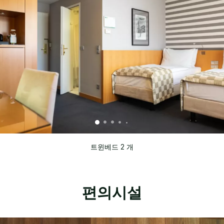
트윈베드 2 개
편의시설