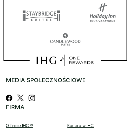
MEDIA SPOŁECZNOŚCIOWE
FIRMA
O firmie IHG ®
Kariera w IHG