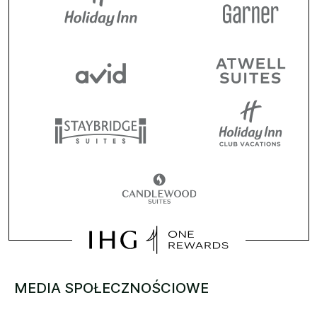
MEDIA SPOŁECZNOŚCIOWE