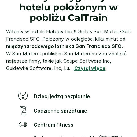
hotelu położonym w
pobliżu CalTrain
Witamy w hotelu Holiday Inn & Suites San Mateo-San
Francisco SFO. Położony w odległości kilku minut od
międzynarodowego lotniska San Francisco SFO
.
W San Mateo i pobliskim San Mateo można znaleźć
najlepsze firmy, takie jak Coupa Software Inc,
Guidewire Software, Inc, Lu
...
Czytaj więcej
Dzieci jedzą bezpłatnie
Codzienne sprzątanie
Centrum fitness