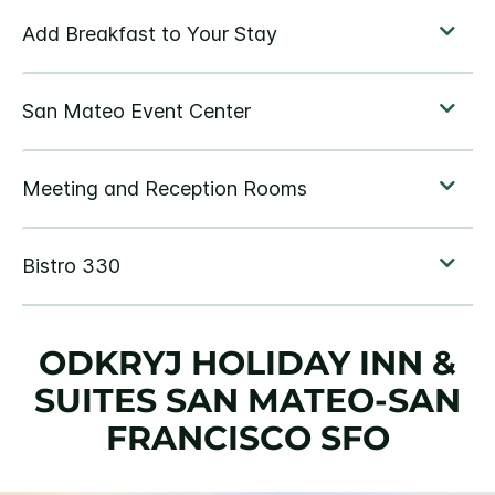
ODKRYJ
HOLIDAY INN &
SUITES
SAN MATEO-SAN
FRANCISCO SFO