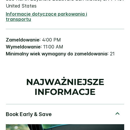
United States
Informacje dotyczące parkowania i
transportu
Zameldowanie
: 4:00 PM
Wymeldowanie
: 11:00 AM
Minimalny wiek wymagany do zameldowania
: 21
NAJWAŻNIEJSZE
INFORMACJE