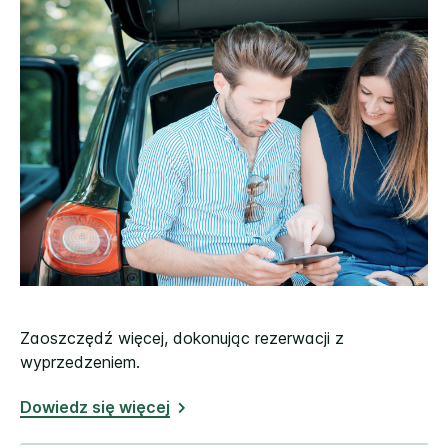
Zaoszczędź więcej, dokonując rezerwacji z
wyprzedzeniem.
Dowiedz się więcej