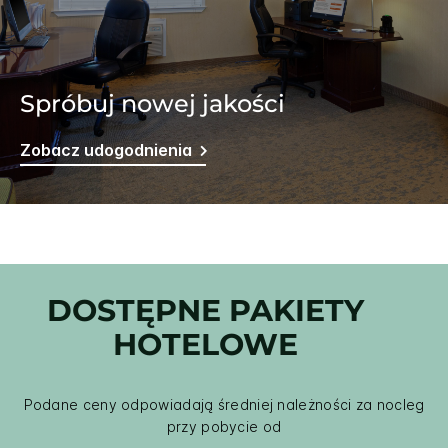
Spróbuj nowej jakości
Zobacz udogodnienia
DOSTĘPNE PAKIETY
HOTELOWE
Podane ceny odpowiadają średniej należności za nocleg
przy pobycie od